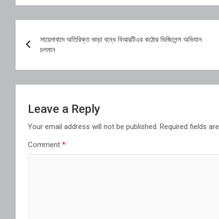
Post
সায়েদাবাদে অতিরিক্ত ভাড়া বন্ধে বিআরটিএর কঠোর ভিজিলেন্স অভিযান
navigation
চলমান
Leave a Reply
Your email address will not be published.
Required fields a
Comment
*