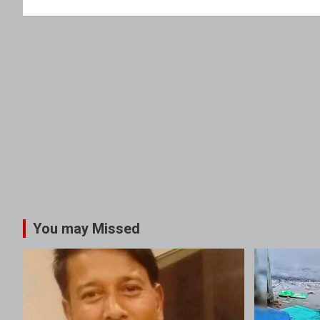
You may Missed