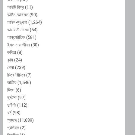
আইটি বিশ্ব
(11)
আইন-আদালত
(90)
আইন-শৃঙ্খলা
(1,264)
আওয়ামী দোসর
(54)
আন্তর্জাতিক
(581)
ইসলাম ও জীবন
(30)
কবিতা
(8)
কৃষি
(24)
খেলা
(239)
চিত্র বিচিত্র
(7)
জাতীয়
(1,546)
টিপস
(6)
দুর্ঘটনা
(97)
দুর্নীতি
(112)
ধর্ম
(98)
প্রচ্ছদ
(11,689)
প্রতিবাদ
(2)