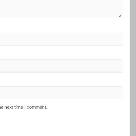
he next time I comment.