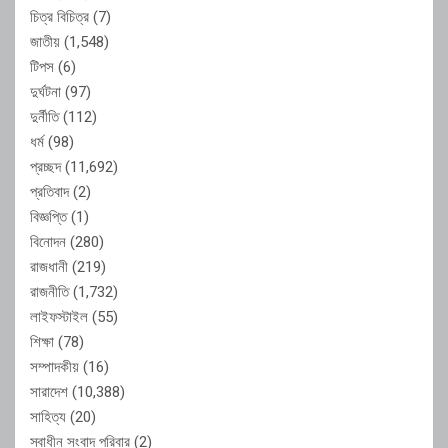
চিত্র বিচিত্র
(7)
জাতীয়
(1,548)
টিপস
(6)
দুর্ঘটনা
(97)
দুর্নীতি
(112)
ধর্ম
(98)
প্রচ্ছদ
(11,692)
প্রতিবাদ
(2)
বিজ্ঞপ্তি
(1)
বিনোদন
(280)
রাজধানী
(219)
রাজনীতি
(1,732)
লাইফস্টাইল
(55)
শিক্ষা
(78)
সম্পাদকীয়
(16)
সারাদেশ
(10,388)
সাহিত্য
(20)
স্বাধীন সংবাদ পরিবার
(2)