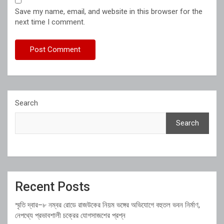
Save my name, email, and website in this browser for the
next time I comment.
Search
Search
Recent Posts
স্মৃতি দ্বার–৮ নম্বর রোডে রাজউকের নিয়ম ভঙ্গের অভিযোগে বহুতল ভবন নির্মাণ,
নেপথ্যে প্রভাবশালী চক্রের যোগসাজশের প্রশ্ন