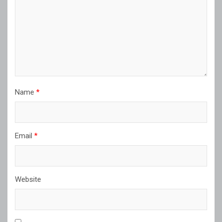
Name
*
Email
*
Website