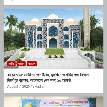
জাতীয়
প্রচ্ছদ
সারাদেশ
বরুড়া মডেল মসজিদে পেশ ইমাম, মুয়াজ্জিন ও খাদিম পদে নিয়োগ
বিজ্ঞপ্তি প্রকাশ, আবেদনের শেষ সময় ১০ আগস্ট
August 7, 2026
swadhin