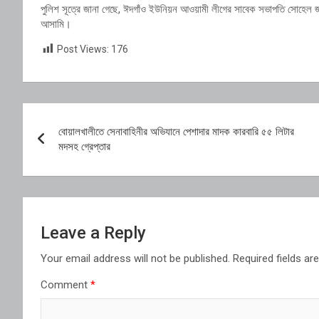
পুলিশ সূত্রে জানা গেছে, ঈদগাঁও ইউনিয়ন আওয়ামী লীগের সাবেক সভাপতি সোহেল জ
আসামি।
Post Views:
176
Post
বোয়ালখালীতে সেনাবাহিনীর অভিযানে পেশাদার মাদক কারবারি ৫৫ লিটার
navigation
মদসহ গ্রেপ্তার
Leave a Reply
Your email address will not be published.
Required fields a
Comment
*