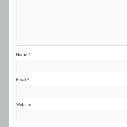
Name
*
Email
*
Website