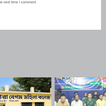
he next time I comment.