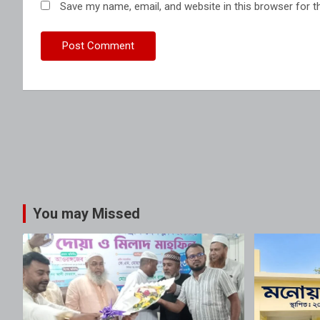
Save my name, email, and website in this browser for t
You may Missed