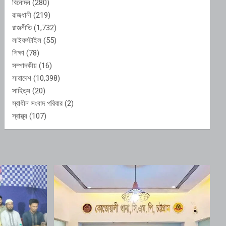
বিনোদন
(280)
রাজধানী
(219)
রাজনীতি
(1,732)
লাইফস্টাইল
(55)
শিক্ষা
(78)
সম্পাদকীয়
(16)
সারাদেশ
(10,398)
সাহিত্য
(20)
স্বাধীন সংবাদ পরিবার
(2)
স্বাস্থ্য
(107)