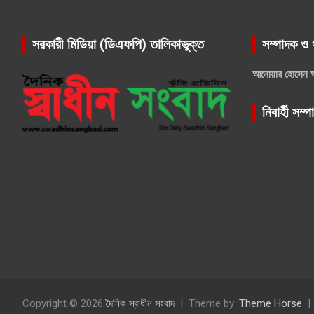
সরকারী মিডিয়া (ডিএফপি) তালিকাভুক্ত
সম্পাদক ও 
আনোয়ার হোসেন 
নিবার্হী সম্
Copyright © 2026
দৈনিক স্বাধীন সংবাদ
Theme by:
Theme Horse