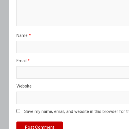
Name
*
Email
*
Website
Save my name, email, and website in this browser for t