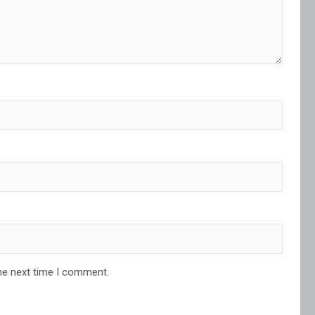
he next time I comment.