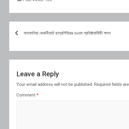
Post
সাতকানিয়া কেরানীহাটে ছাত্রশিবিরের ৪৯তম প্রতিষ্ঠাবার্ষিকী পালন
navigation
Leave a Reply
Your email address will not be published.
Required fields a
Comment
*