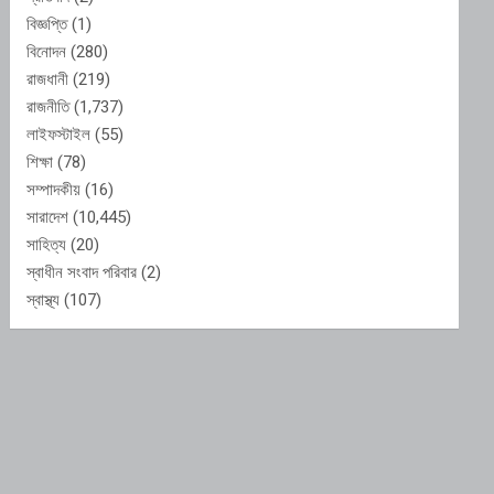
বিজ্ঞপ্তি
(1)
বিনোদন
(280)
রাজধানী
(219)
রাজনীতি
(1,737)
লাইফস্টাইল
(55)
শিক্ষা
(78)
সম্পাদকীয়
(16)
সারাদেশ
(10,445)
সাহিত্য
(20)
স্বাধীন সংবাদ পরিবার
(2)
স্বাস্থ্য
(107)