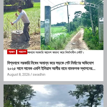
প্রচ্ছদ
সারাদেশ
বিশ্বনাথে সরকারি নিষেধ অমান্য করে সড়কে গেট নির্মাণের অভিযোগ
২০২৫ সালে সাবেক এমপি ইলিয়াস আলীর নামে নামফলক স্থাপনের
অভিযোগ
August 8, 2026
swadhin