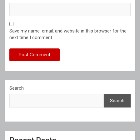
Save my name, email, and website in this browser for the
next time I comment.
Search
Search