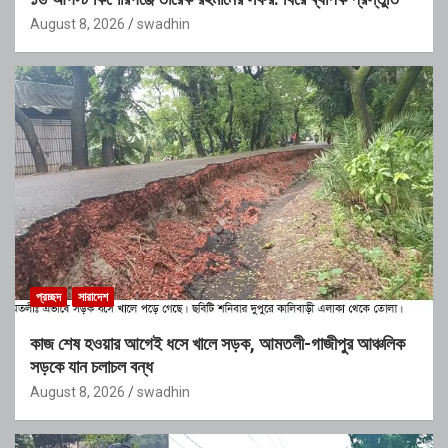
August 8, 2026
swadhin
প্রচ্ছদ
সারাদেশ
কাজ শেষ হওয়ার আগেই ধসে খালে সড়ক, আমতলী-গাজীপুর আঞ্চলিক
সড়কে যান চলাচল বন্ধ
August 8, 2026
swadhin