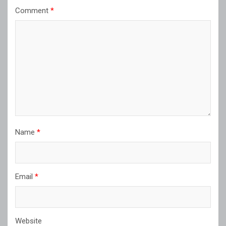
Comment
*
Name
*
Email
*
Website