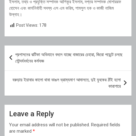
ইসলাম, তথ্য ও প্রযুক্তি সম্পাদক আশিকুর ইসলাম, দপ্তর সম্পাদক মোশাররফ
হোসেন এবং কার্যনির্বাহী সদস্য এস এম করিম, শামসুল হক ও কাজী নাজিম
উল্লাহ।
Post Views:
178
Post
প্রশাসনের ঝটিকা অভিযানে বদলে যাচ্ছে বাজারের চেহারা, জিরো পয়েন্টে চলছে
navigation
সৌন্দর্যবর্ধনের কর্মযজ্ঞ
বরুড়ায় ইয়াবার কালো থাবা ভাঙল ভ্রাম্যমাণ আদালতে, দুই যুবকের ঠাঁই হলো
কারাগারে
Leave a Reply
Your email address will not be published.
Required fields
are marked
*