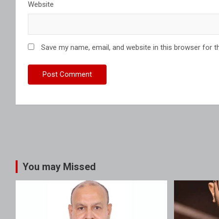
Website
Save my name, email, and website in this browser for t
You may Missed