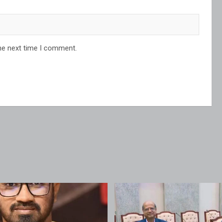
he next time I comment.