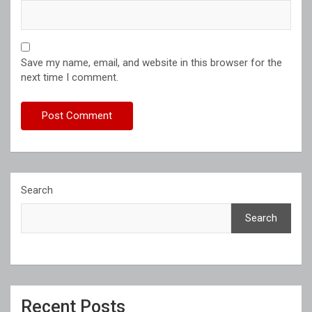
Save my name, email, and website in this browser for the
next time I comment.
Search
Search
Recent Posts