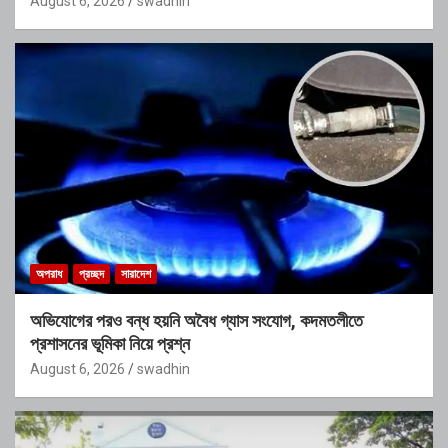
August 6, 2026
swadhin
অপরাধ
প্রচ্ছদ
সারাদেশ
অভিযোগের পরও বন্ধ হয়নি অবৈধ গ্যাস সংযোগ, কদমতলীতে
প্রশাসনের ভূমিকা নিয়ে প্রশ্ন
August 6, 2026
swadhin