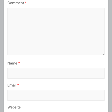
Comment
*
Name
*
Email
*
Website