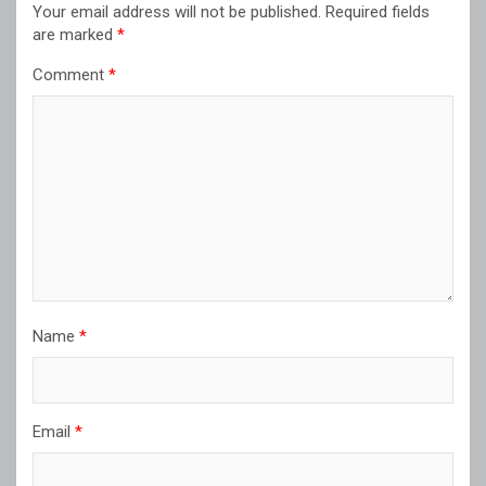
Your email address will not be published.
Required fields
are marked
*
Comment
*
Name
*
Email
*