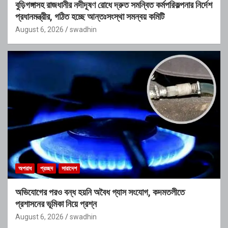
বুড়িগঙ্গাসহ রাজধানীর নদীদূষণ রোধে দ্রুত সমন্বিত কর্মপরিকল্পনার নির্দেশ
প্রধানমন্ত্রীর, গঠিত হচ্ছে আন্তঃসংস্থা সমন্বয় কমিটি
August 6, 2026
swadhin
অপরাধ
প্রচ্ছদ
সারাদেশ
অভিযোগের পরও বন্ধ হয়নি অবৈধ গ্যাস সংযোগ, কদমতলীতে
প্রশাসনের ভূমিকা নিয়ে প্রশ্ন
August 6, 2026
swadhin