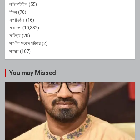
লাইফস্টাইল
(55)
শিক্ষা
(78)
সম্পাদকীয়
(16)
সারাদেশ
(10,382)
সাহিত্য
(20)
স্বাধীন সংবাদ পরিবার
(2)
স্বাস্থ্য
(107)
You may Missed