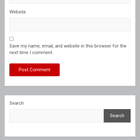
Website
Save my name, email, and website in this browser for the
next time I comment.
Search
Search