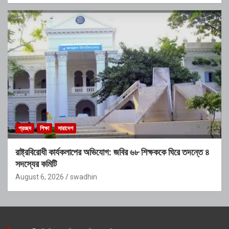
প্রচ্ছদ
শিক্ষা
সারাদেশ
রাষ্ট্রবিরোধী কার্যকলাপের অভিযোগ: জবির ৬৮ শিক্ষককে ঘিরে তদন্তে ৪
সদস্যের কমিটি
August 6, 2026
swadhin