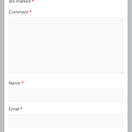
are marked
*
Comment
*
Name
*
Email
*