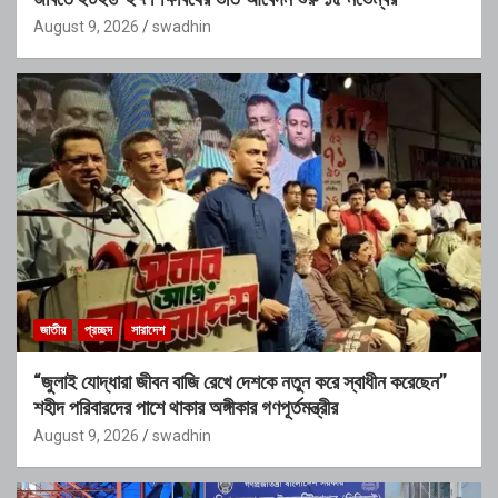
August 9, 2026
swadhin
জাতীয়
প্রচ্ছদ
সারাদেশ
“জুলাই যোদ্ধারা জীবন বাজি রেখে দেশকে নতুন করে স্বাধীন করেছেন”
শহীদ পরিবারদের পাশে থাকার অঙ্গীকার গণপূর্তমন্ত্রীর
August 9, 2026
swadhin