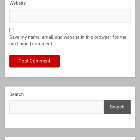
Website
Save my name, email, and website in this browser for the
next time I comment.
Search
Search