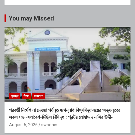
You may Missed
প্রচ্ছদ
শিক্ষা
সারাদেশ
পরবর্তী নির্দেশ না দেওয়া পর্যন্ত জগন্নাথ বিশ্ববিদ্যালয়ের অভ্যন্তরে
সকল সভা-সমাবেশ-মিছিল নিষিদ্ধ : প্রক্টর মোহাম্মদ নাসির উদ্দীন
August 6, 2026
swadhin