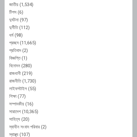
জাতীয়
(1,534)
টিপস
(6)
দুর্ঘটনা
(97)
দুর্নীতি
(112)
ধর্ম
(98)
প্রচ্ছদ
(11,665)
প্রতিবাদ
(2)
বিজ্ঞপ্তি
(1)
বিনোদন
(280)
রাজধানী
(219)
রাজনীতি
(1,730)
লাইফস্টাইল
(55)
শিক্ষা
(77)
সম্পাদকীয়
(16)
সারাদেশ
(10,365)
সাহিত্য
(20)
স্বাধীন সংবাদ পরিবার
(2)
স্বাস্থ্য
(107)