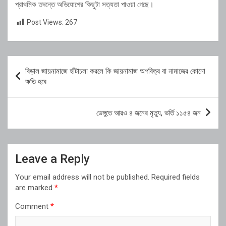
প্রাথমিক তদন্তে অভিযোগের কিছুটা সত্যতা পাওয়া গেছে।
Post Views:
267
Post
বিড়াল জায়নামাজে হাঁটাচলা করলে কি জায়নামাজ অপবিত্র বা নামাজের কোনো
navigation
ক্ষতি হবে
ডেঙ্গুতে আরও ৪ জনের মৃত্যু, ভর্তি ১১৫৪ জন
Leave a Reply
Your email address will not be published.
Required fields
are marked
*
Comment
*