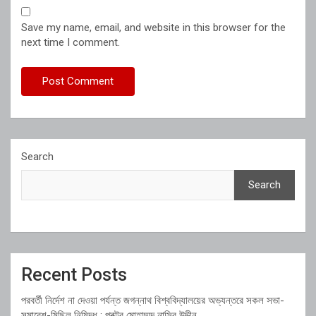
Save my name, email, and website in this browser for the
next time I comment.
Search
Search
Recent Posts
পরবর্তী নির্দেশ না দেওয়া পর্যন্ত জগন্নাথ বিশ্ববিদ্যালয়ের অভ্যন্তরে সকল সভা-
সমাবেশ-মিছিল নিষিদ্ধ : প্রক্টর মোহাম্মদ নাসির উদ্দীন