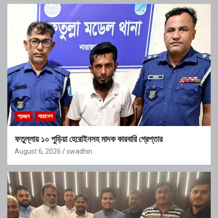
প্রচ্ছদ
সারাদেশ
ফতুল্লায় ১০ পুড়িয়া হেরোইনসহ মাদক কারবারি গ্রেপ্তার
August 6, 2026
swadhin