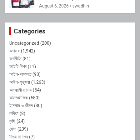
August 6, 2026
swadhin
Categories
Uncategorized
(200)
অপরাধ
(1,942)
অর্থনীতি
(81)
আইটি বিশ্ব
(11)
আইন-আদালত
(90)
আইন-শৃঙ্খলা
(1,263)
আওয়ামী দোসর
(54)
আন্তর্জাতিক
(580)
ইসলাম ও জীবন
(30)
কবিতা
(8)
কৃষি
(24)
খেলা
(239)
চিত্র বিচিত্র
(7)