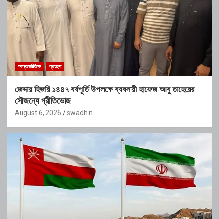
আন্তর্জাতিক
প্রচ্ছদ
জেদ্দায় হিজরি ১৪৪৭ বর্ষপূর্তি উপলক্ষে ব্যবসায়ী হাফেজ আবু তাহেরের
সৌজন্যে প্রীতিভোজ
August 6, 2026
swadhin