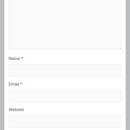
Name
*
Email
*
Website