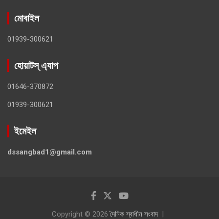
মোবাইল
01939-300621
হোয়াটস্ এ্যাপ
01646-370872
01939-300621
ইমেইল
dssangbad1@gmail.com
Copyright © 2026
দৈনিক স্বাধীন সংবাদ