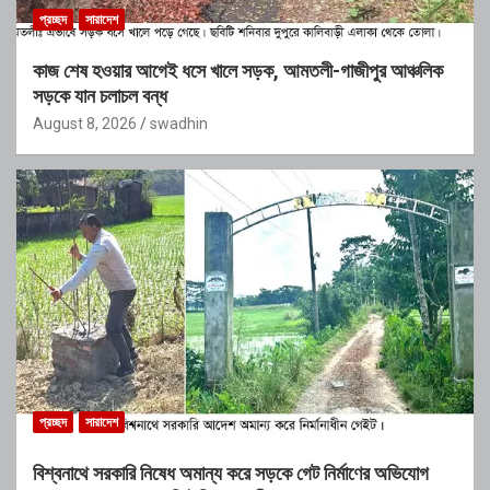
প্রচ্ছদ
সারাদেশ
কাজ শেষ হওয়ার আগেই ধসে খালে সড়ক, আমতলী-গাজীপুর আঞ্চলিক
সড়কে যান চলাচল বন্ধ
August 8, 2026
swadhin
প্রচ্ছদ
সারাদেশ
বিশ্বনাথে সরকারি নিষেধ অমান্য করে সড়কে গেট নির্মাণের অভিযোগ