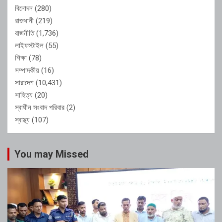
বিনোদন
(280)
রাজধানী
(219)
রাজনীতি
(1,736)
লাইফস্টাইল
(55)
শিক্ষা
(78)
সম্পাদকীয়
(16)
সারাদেশ
(10,431)
সাহিত্য
(20)
স্বাধীন সংবাদ পরিবার
(2)
স্বাস্থ্য
(107)
You may Missed