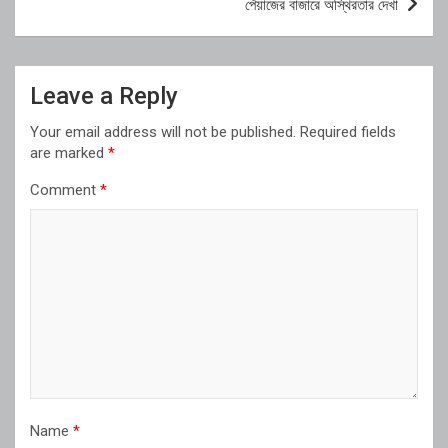
পেঁয়াজের বাজারে অস্থিরতার দেখা
Leave a Reply
Your email address will not be published.
Required fields
are marked
*
Comment
*
Name
*