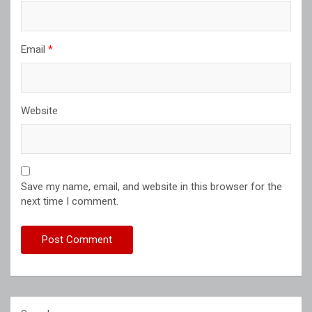
Email
*
Website
Save my name, email, and website in this browser for the
next time I comment.