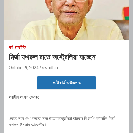
ধর্ম
রাজনীতি
মির্জা ফখরুল রাতে অস্ট্রেলিয়া যাচ্ছেন
October 9, 2024
swadhin
ফটোকার্ড ডাউনলোড
স্বাধীন সংবাদ ডেস্ক:
মেয়ের সঙ্গে দেখা করতে আজ রাতে অস্ট্রেলিয়া যাচ্ছেন বিএনপি মহাসচিব মির্জা
ফখরুল ইসলাম আলমগীর।