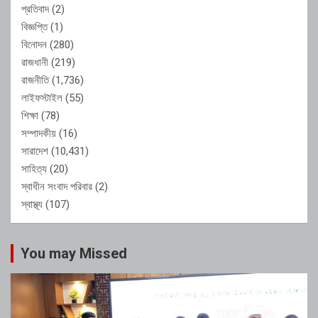
প্রতিবাদ
(2)
বিজ্ঞপ্তি
(1)
বিনোদন
(280)
রাজধানী
(219)
রাজনীতি
(1,736)
লাইফস্টাইল
(55)
শিক্ষা
(78)
সম্পাদকীয়
(16)
সারাদেশ
(10,431)
সাহিত্য
(20)
স্বাধীন সংবাদ পরিবার
(2)
স্বাস্থ্য
(107)
You may Missed