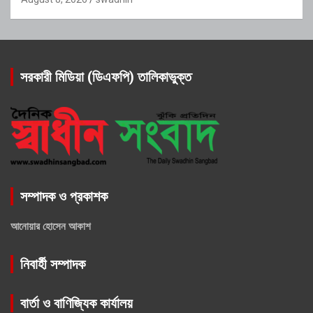
সরকারী মিডিয়া (ডিএফপি) তালিকাভুক্ত
সম্পাদক ও প্রকাশক
আনোয়ার হোসেন আকাশ
নিবার্হী সম্পাদক
বার্তা ও বাণিজ্যিক কার্যালয়