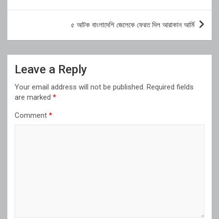
navigation
৫ আটক বাংলাদেশি জেলেকে ফেরত দিল আরাকান আর্মি
Leave a Reply
Your email address will not be published.
Required fields
are marked
*
Comment
*