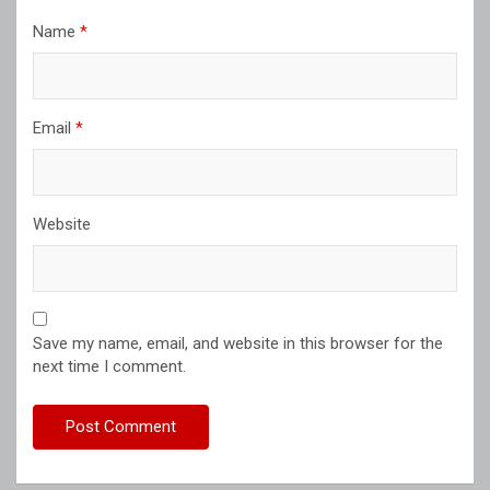
Name
*
Email
*
Website
Save my name, email, and website in this browser for the
next time I comment.