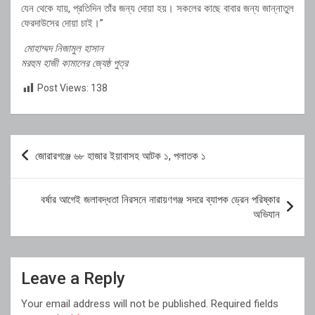
যেন থেকে যায়, প্রতিদিন তাঁর জন্য দোয়া হয়। সকলের কাছে বাবার জন্য জান্নাতুল
ফেরদাউসের দোয়া চাই।”
মোহাম্মদ নিজামুল হাসান
মরহুম হাজী কামালের জ্যেষ্ঠ পুত্র
Post Views:
138
Post
জোরারগঞ্জে ৬৮ হাজার ইয়াবাসহ আটক ১, পলাতক ১
navigation
বর্ষার আগেই জলাবদ্ধতা নিরসনে নারায়ণগঞ্জ সদরে ব্যাপক ড্রেন পরিষ্কার
অভিযান
Leave a Reply
Your email address will not be published.
Required fields