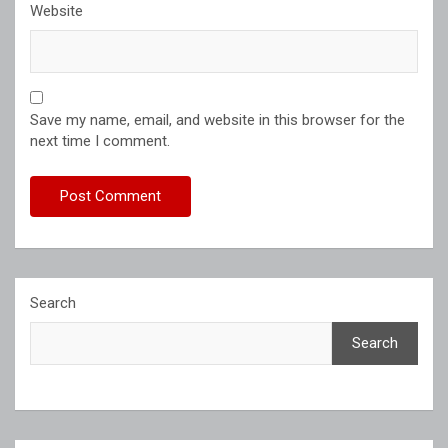
Website
Save my name, email, and website in this browser for the
next time I comment.
Search
Search