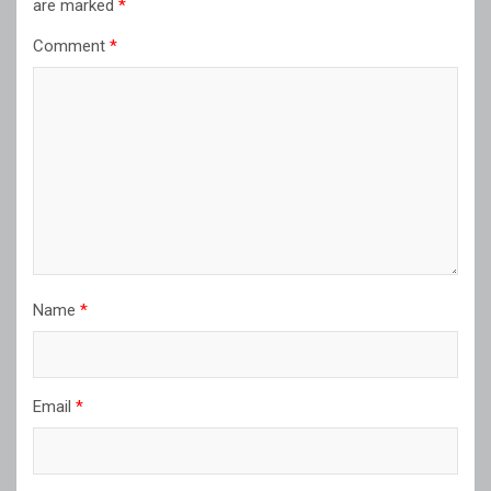
are marked
*
Comment
*
Name
*
Email
*