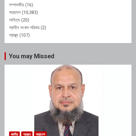
সম্পাদকীয়
(16)
সারাদেশ
(10,383)
সাহিত্য
(20)
স্বাধীন সংবাদ পরিবার
(2)
স্বাস্থ্য
(107)
You may Missed
জাতীয়
প্রচ্ছদ
সারাদেশ