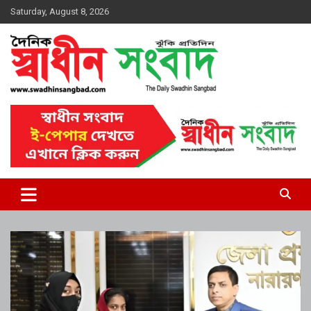
Skip
Saturday, August 8, 2026
to
content
দৈনিক স্বাধীন সংবাদ