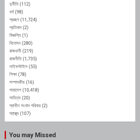
দুর্নীতি
(112)
ধর্ম
(98)
প্রচ্ছদ
(11,724)
প্রতিবাদ
(2)
বিজ্ঞপ্তি
(1)
বিনোদন
(280)
রাজধানী
(219)
রাজনীতি
(1,735)
লাইফস্টাইল
(55)
শিক্ষা
(78)
সম্পাদকীয়
(16)
সারাদেশ
(10,418)
সাহিত্য
(20)
স্বাধীন সংবাদ পরিবার
(2)
স্বাস্থ্য
(107)
You may Missed