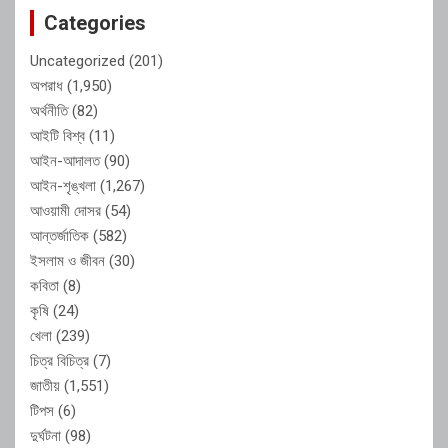
Categories
Uncategorized
(201)
অপরাধ
(1,950)
অর্থনীতি
(82)
আইটি বিশ্ব
(11)
আইন-আদালত
(90)
আইন-শৃঙ্খলা
(1,267)
আওয়ামী দোসর
(54)
আন্তর্জাতিক
(582)
ইসলাম ও জীবন
(30)
কবিতা
(8)
কৃষি
(24)
খেলা
(239)
চিত্র বিচিত্র
(7)
জাতীয়
(1,551)
টিপস
(6)
দুর্ঘটনা
(98)