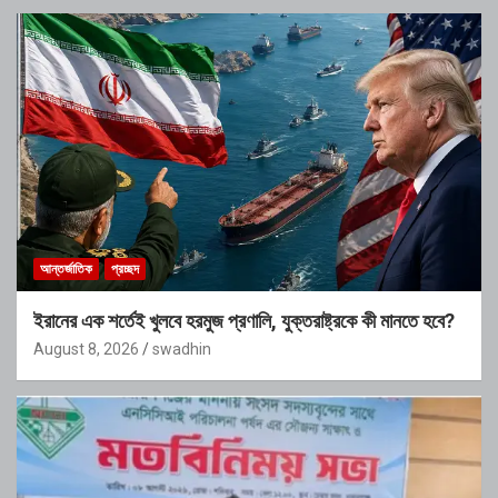
আন্তর্জাতিক
প্রচ্ছদ
ইরানের এক শর্তেই খুলবে হরমুজ প্রণালি, যুক্তরাষ্ট্রকে কী মানতে হবে?
August 8, 2026
swadhin