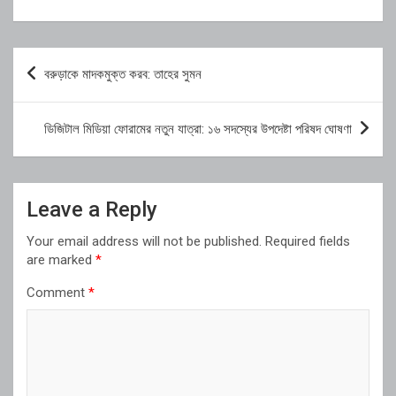
Post
বরুড়াকে মাদকমুক্ত করব: তাহের সুমন
navigation
ডিজিটাল মিডিয়া ফোরামের নতুন যাত্রা: ১৬ সদস্যের উপদেষ্টা পরিষদ ঘোষণা
Leave a Reply
Your email address will not be published.
Required fields
are marked
*
Comment
*