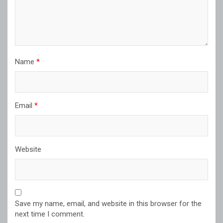
Name
*
Email
*
Website
Save my name, email, and website in this browser for the
next time I comment.