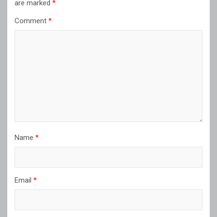
are marked
*
Comment
*
Name
*
Email
*