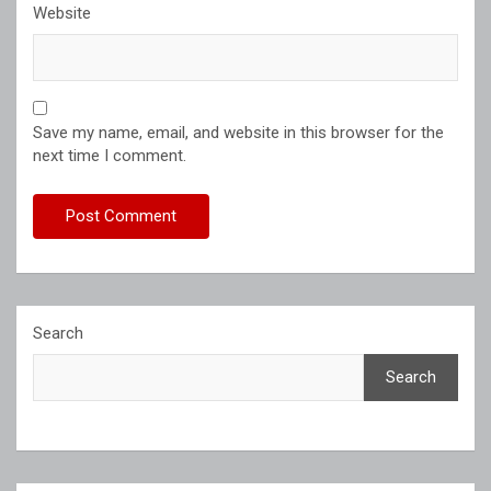
Website
Save my name, email, and website in this browser for the
next time I comment.
Search
Search