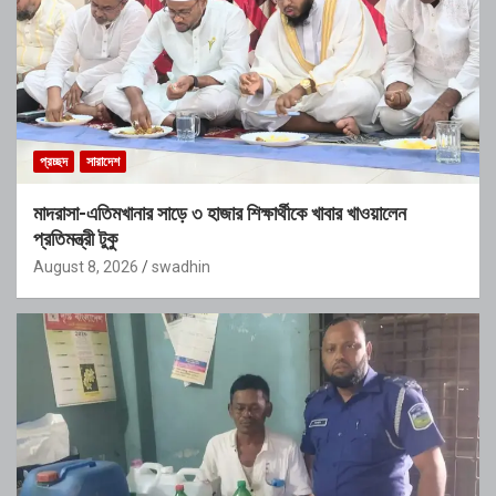
প্রচ্ছদ
সারাদেশ
মাদরাসা-এতিমখানার সাড়ে ৩ হাজার শিক্ষার্থীকে খাবার খাওয়ালেন
প্রতিমন্ত্রী টুকু
August 8, 2026
swadhin