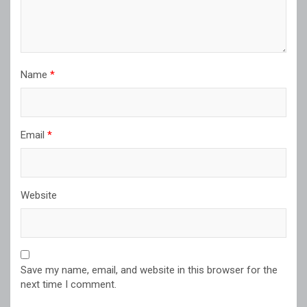
Name
*
Email
*
Website
Save my name, email, and website in this browser for the
next time I comment.