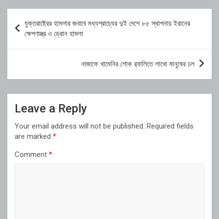
Post
যুক্তরাষ্ট্রের হামলার জবাবে মধ্যপ্রাচ্যের দুই দেশে ৮৫ স্থাপনায় ইরানের
navigation
ক্ষেপণাস্ত্র ও ড্রোন হামলা
নাজাফে খামেনির শোক র‍্যালিতে লাখো মানুষের ঢল
Leave a Reply
Your email address will not be published.
Required fields
are marked
*
Comment
*