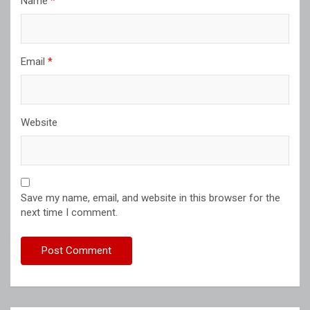
Name
*
Email
*
Website
Save my name, email, and website in this browser for the
next time I comment.