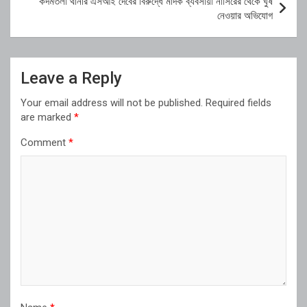
কদমতলী থানার এসআই দেবের বিরুদ্ধে মাদক ব্যবসায়ী নাসিরের থেকে ঘুষ
নেওয়ার অভিযোগ
Leave a Reply
Your email address will not be published.
Required fields
are marked
*
Comment
*