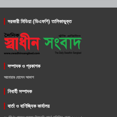
সরকারী মিডিয়া (ডিএফপি) তালিকাভুক্ত
সম্পাদক ও প্রকাশক
আনোয়ার হোসেন আকাশ
নিবার্হী সম্পাদক
বার্তা ও বাণিজ্যিক কার্যালয়