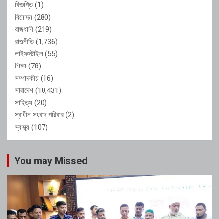
বিজ্ঞপ্তি
(1)
বিনোদন
(280)
রাজধানী
(219)
রাজনীতি
(1,736)
লাইফস্টাইল
(55)
শিক্ষা
(78)
সম্পাদকীয়
(16)
সারাদেশ
(10,431)
সাহিত্য
(20)
স্বাধীন সংবাদ পরিবার
(2)
স্বাস্থ্য
(107)
You may Missed