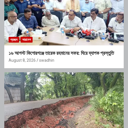
প্রচ্ছদ
সারাদেশ
১৬ আগস্ট কিশোরগঞ্জে তারেক রহমানের সফর: ঘিরে ব্যাপক প্রস্তুতি
August 8, 2026
swadhin