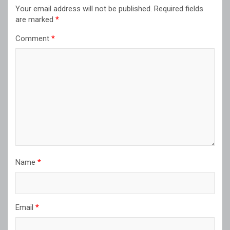
Your email address will not be published.
Required fields
are marked
*
Comment
*
Name
*
Email
*