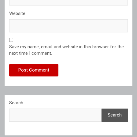
Website
Save my name, email, and website in this browser for the
next time I comment.
Search
Search