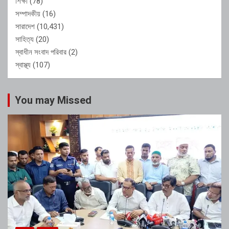
শিক্ষা
(78)
সম্পাদকীয়
(16)
সারাদেশ
(10,431)
সাহিত্য
(20)
স্বাধীন সংবাদ পরিবার
(2)
স্বাস্থ্য
(107)
You may Missed