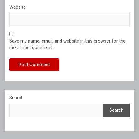
Website
Save my name, email, and website in this browser for the
next time I comment.
Search
Search