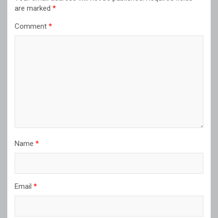
are marked
*
Comment
*
Name
*
Email
*