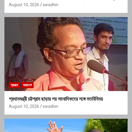
August 10, 2026
swadhin
প্রচ্ছদ
সারাদেশ
প্রধানমন্ত্রী চট্টগ্রাম ছাড়ার পর সাংবাদিকদের সঙ্গে মতবিনিময়
August 10, 2026
swadhin