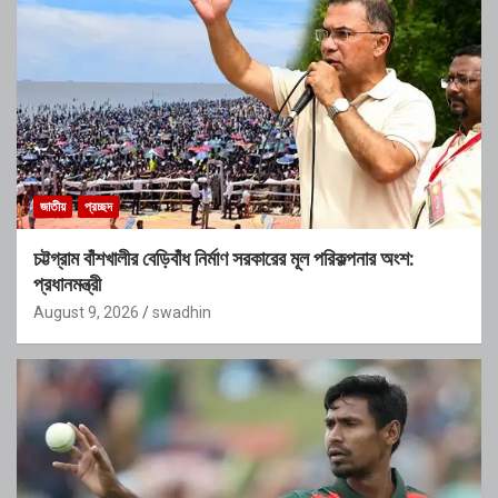
জাতীয়
প্রচ্ছদ
চট্টগ্রাম বাঁশখালীর বেড়িবাঁধ নির্মাণ সরকারের মূল পরিকল্পনার অংশ:
প্রধানমন্ত্রী
August 9, 2026
swadhin