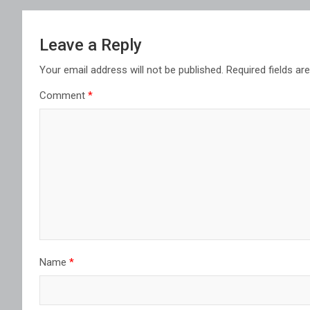
Leave a Reply
Your email address will not be published.
Required fields a
Comment
*
Name
*