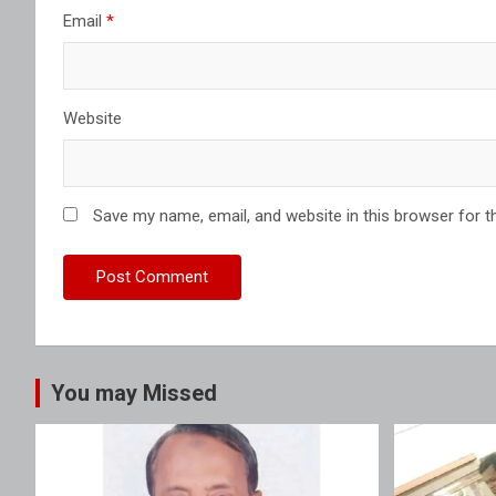
Email
*
Website
Save my name, email, and website in this browser for t
You may Missed