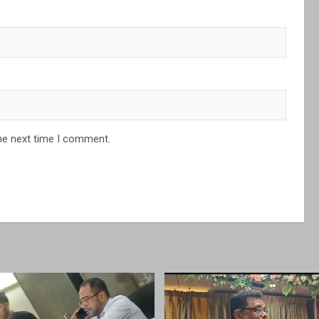
he next time I comment.