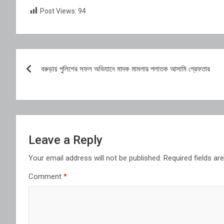
Post Views:
94
Post
বরুড়ায় পুলিশের সফল অভিযানে মাদক মামলার পলাতক আসামি গ্রেফতার
navigation
Leave a Reply
Your email address will not be published.
Required fields a
Comment
*