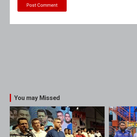
You may Missed