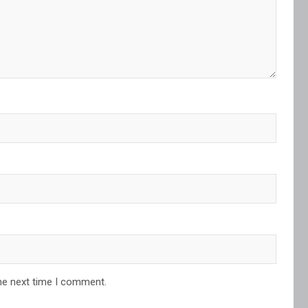
he next time I comment.