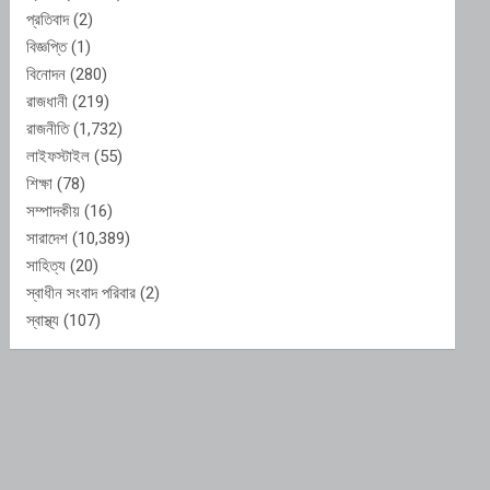
প্রতিবাদ
(2)
বিজ্ঞপ্তি
(1)
বিনোদন
(280)
রাজধানী
(219)
রাজনীতি
(1,732)
লাইফস্টাইল
(55)
শিক্ষা
(78)
সম্পাদকীয়
(16)
সারাদেশ
(10,389)
সাহিত্য
(20)
স্বাধীন সংবাদ পরিবার
(2)
স্বাস্থ্য
(107)