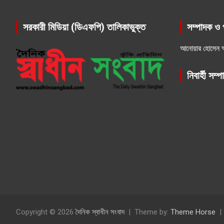
সরকারী মিডিয়া (ডিএফপি) তালিকাভুক্ত
সম্পাদক ও 
আনোয়ার হোসেন 
নিবার্হী সম্
Copyright © 2026
দৈনিক স্বাধীন সংবাদ
Theme by:
Theme Horse