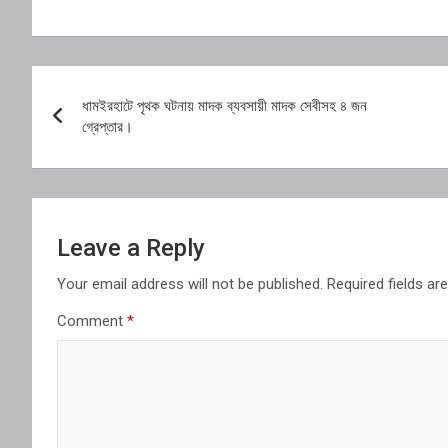
Post
ধামইরহাটে পৃথক ঘটনায় মাদক ব্যবসায়ী মাদক সেবীসহ ৪ জন
navigation
গ্রেপ্তার।
Leave a Reply
Your email address will not be published.
Required fields a
Comment
*