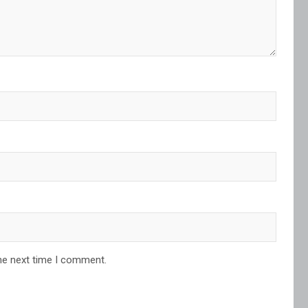
he next time I comment.