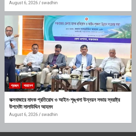
August 6, 2026
swadhin
প্রচ্ছদ
সারাদেশ
কক্সবাজারে মাদক প্রতিরোধ ও আইন-শৃঙ্খলা উন্নয়ন সভায় স্বরাষ্ট্র
উপদেষ্টা সালাউদ্দিন আহমদ
August 6, 2026
swadhin