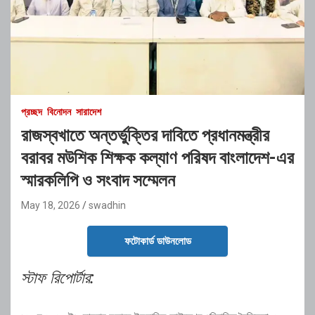
প্রচ্ছদ
বিনোদন
সারাদেশ
রাজস্বখাতে অন্তর্ভুক্তির দাবিতে প্রধানমন্ত্রীর
বরাবর মউশিক শিক্ষক কল্যাণ পরিষদ বাংলাদেশ-এর
স্মারকলিপি ও সংবাদ সম্মেলন
May 18, 2026
swadhin
ফটোকার্ড ডাউনলোড
স্টাফ রিপোর্টার: