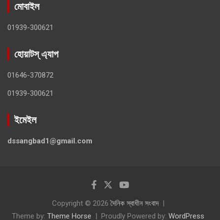
মোবাইল
01939-300621
হোয়াটস্ এ্যাপ
01646-370872
01939-300621
ইমেইল
dssangbad1@gmail.com
Copyright © 2026
দৈনিক স্বাধীন সংবাদ
Theme by:
Theme Horse
Proudly Powered by:
WordPress