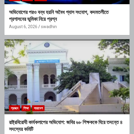
অভিযোগের পরও বন্ধ হয়নি অবৈধ গ্যাস সংযোগ, কদমতলীতে
প্রশাসনের ভূমিকা নিয়ে প্রশ্ন
August 6, 2026
swadhin
প্রচ্ছদ
শিক্ষা
সারাদেশ
রাষ্ট্রবিরোধী কার্যকলাপের অভিযোগ: জবির ৬৮ শিক্ষককে ঘিরে তদন্তে ৪
সদস্যের কমিটি