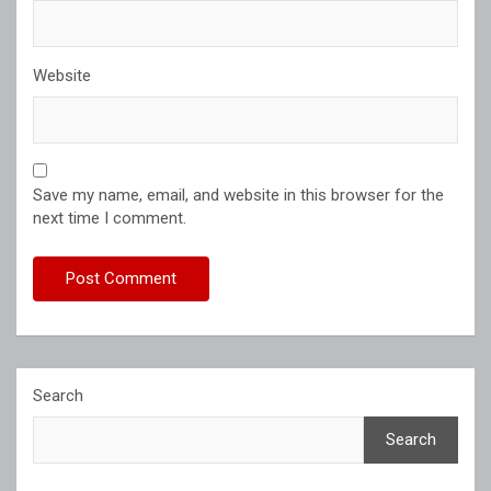
Website
Save my name, email, and website in this browser for the
next time I comment.
Search
Search