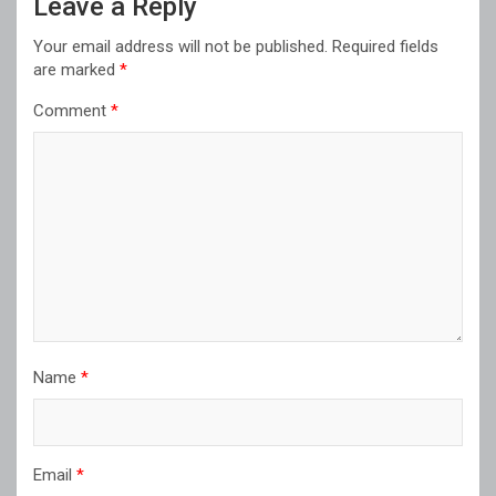
Leave a Reply
Your email address will not be published.
Required fields
are marked
*
Comment
*
Name
*
Email
*