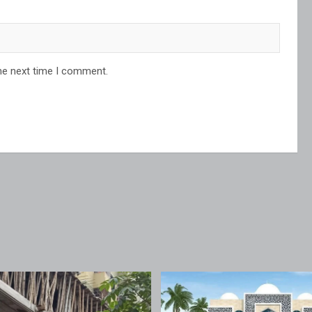
he next time I comment.