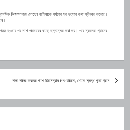
্রাথমিক জিজ্ঞাসাবাদে সোহেল রামিসাকে ধর্ষণের পর হত্যার কথা স্বীকার করেছে।
ছেন।
পন্ন হওয়ার পর লাশ পরিবারের কাছে হস্তান্তর করা হয়। পরে স্বজনরা গ্রামের
দাদা-দাদির কবরের পাশে চিরনিদ্রায় শিশু রামিসা, শোকে স্তব্ধ পুরো গ্রাম