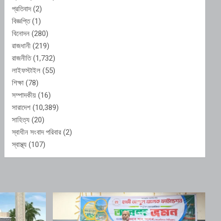
প্রতিবাদ
(2)
বিজ্ঞপ্তি
(1)
বিনোদন
(280)
রাজধানী
(219)
রাজনীতি
(1,732)
লাইফস্টাইল
(55)
শিক্ষা
(78)
সম্পাদকীয়
(16)
সারাদেশ
(10,389)
সাহিত্য
(20)
স্বাধীন সংবাদ পরিবার
(2)
স্বাস্থ্য
(107)