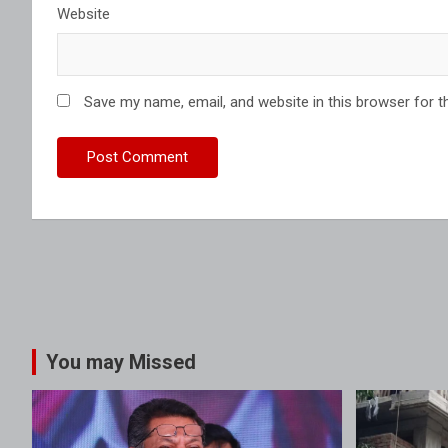
Website
Save my name, email, and website in this browser for t
You may Missed