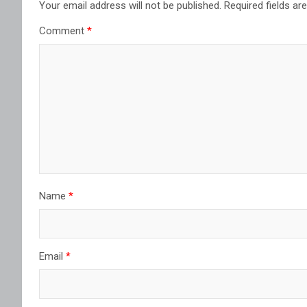
Your email address will not be published.
Required fields a
Comment
*
Name
*
Email
*