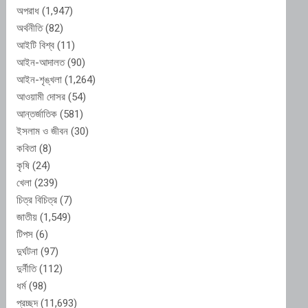
অপরাধ
(1,947)
অর্থনীতি
(82)
আইটি বিশ্ব
(11)
আইন-আদালত
(90)
আইন-শৃঙ্খলা
(1,264)
আওয়ামী দোসর
(54)
আন্তর্জাতিক
(581)
ইসলাম ও জীবন
(30)
কবিতা
(8)
কৃষি
(24)
খেলা
(239)
চিত্র বিচিত্র
(7)
জাতীয়
(1,549)
টিপস
(6)
দুর্ঘটনা
(97)
দুর্নীতি
(112)
ধর্ম
(98)
প্রচ্ছদ
(11,693)