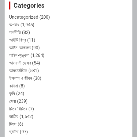
Categories
Uncategorized
(200)
অপরাধ
(1,945)
অর্থনীতি
(82)
আইটি বিশ্ব
(11)
আইন-আদালত
(90)
আইন-শৃঙ্খলা
(1,264)
আওয়ামী দোসর
(54)
আন্তর্জাতিক
(581)
ইসলাম ও জীবন
(30)
কবিতা
(8)
কৃষি
(24)
খেলা
(239)
চিত্র বিচিত্র
(7)
জাতীয়
(1,542)
টিপস
(6)
দুর্ঘটনা
(97)