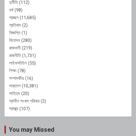
দুর্নীতি
(112)
ধর্ম
(98)
প্রচ্ছদ
(11,685)
প্রতিবাদ
(2)
বিজ্ঞপ্তি
(1)
বিনোদন
(280)
রাজধানী
(219)
রাজনীতি
(1,731)
লাইফস্টাইল
(55)
শিক্ষা
(78)
সম্পাদকীয়
(16)
সারাদেশ
(10,381)
সাহিত্য
(20)
স্বাধীন সংবাদ পরিবার
(2)
স্বাস্থ্য
(107)
You may Missed