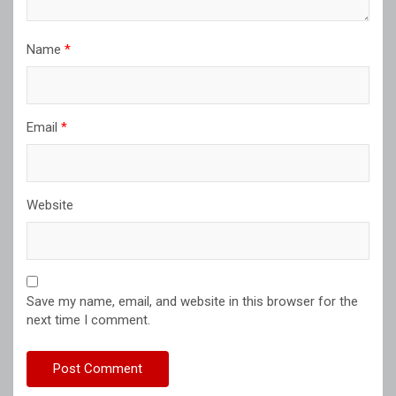
Name
*
Email
*
Website
Save my name, email, and website in this browser for the
next time I comment.