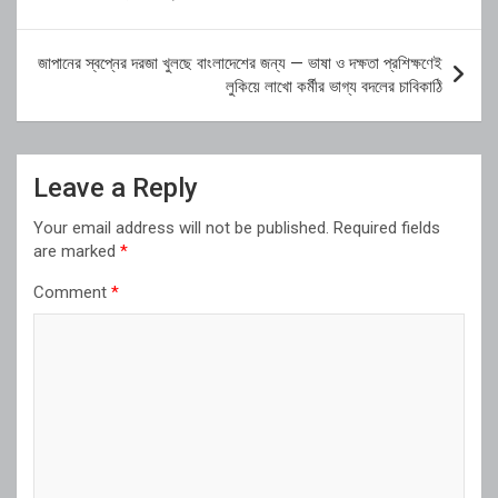
জাপানের স্বপ্নের দরজা খুলছে বাংলাদেশের জন্য — ভাষা ও দক্ষতা প্রশিক্ষণেই
লুকিয়ে লাখো কর্মীর ভাগ্য বদলের চাবিকাঠি
Leave a Reply
Your email address will not be published.
Required fields
are marked
*
Comment
*