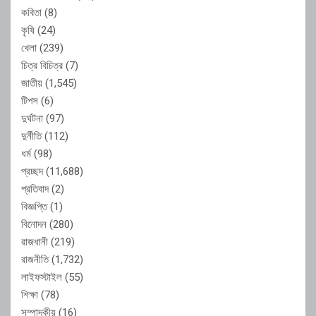
কবিতা
(8)
কৃষি
(24)
খেলা
(239)
চিত্র বিচিত্র
(7)
জাতীয়
(1,545)
টিপস
(6)
দুর্ঘটনা
(97)
দুর্নীতি
(112)
ধর্ম
(98)
প্রচ্ছদ
(11,688)
প্রতিবাদ
(2)
বিজ্ঞপ্তি
(1)
বিনোদন
(280)
রাজধানী
(219)
রাজনীতি
(1,732)
লাইফস্টাইল
(55)
শিক্ষা
(78)
সম্পাদকীয়
(16)