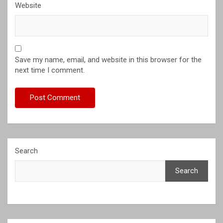
Website
Save my name, email, and website in this browser for the
next time I comment.
Search
Search