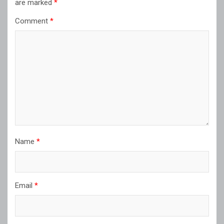
are marked
*
Comment
*
Name
*
Email
*