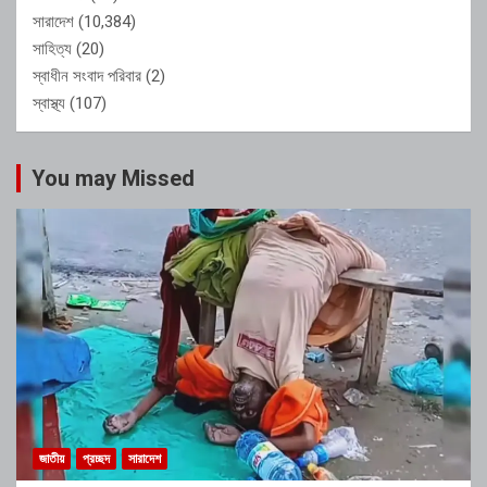
সারাদেশ
(10,384)
সাহিত্য
(20)
স্বাধীন সংবাদ পরিবার
(2)
স্বাস্থ্য
(107)
You may Missed
জাতীয়
প্রচ্ছদ
সারাদেশ