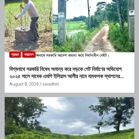
প্রচ্ছদ
সারাদেশ
বিশ্বনাথে সরকারি নিষেধ অমান্য করে সড়কে গেট নির্মাণের অভিযোগ
২০২৫ সালে সাবেক এমপি ইলিয়াস আলীর নামে নামফলক স্থাপনের
অভিযোগ
August 8, 2026
swadhin