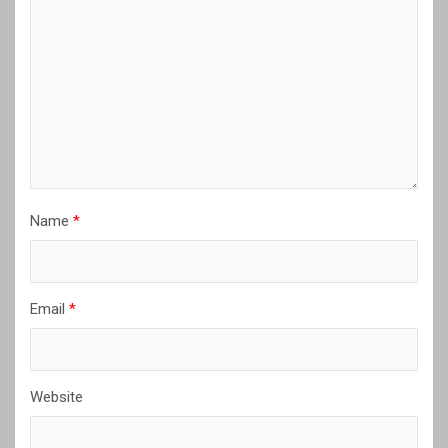
Name
*
Email
*
Website