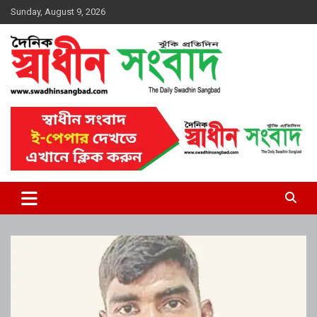
Skip
Sunday, August 9, 2026
to
content
দৈনিক স্বাধীন সংবাদ