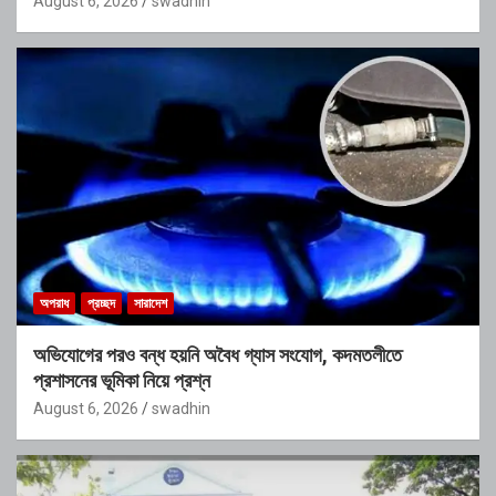
August 6, 2026
swadhin
অপরাধ
প্রচ্ছদ
সারাদেশ
অভিযোগের পরও বন্ধ হয়নি অবৈধ গ্যাস সংযোগ, কদমতলীতে
প্রশাসনের ভূমিকা নিয়ে প্রশ্ন
August 6, 2026
swadhin