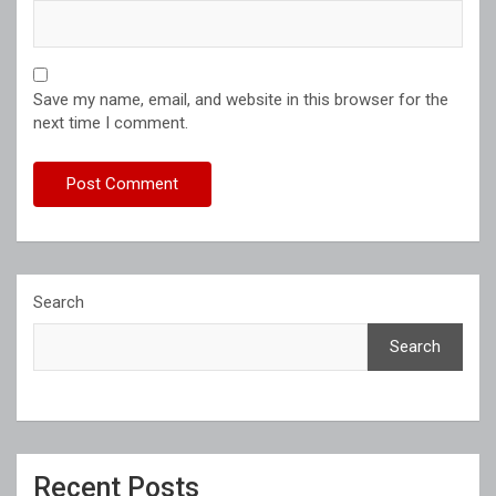
Save my name, email, and website in this browser for the
next time I comment.
Search
Search
Recent Posts