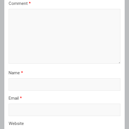
Comment
*
Name
*
Email
*
Website