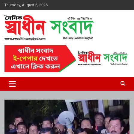
Skip
Thursday, August 6, 2026
to
content
দৈনিক স্বাধীন সংবাদ