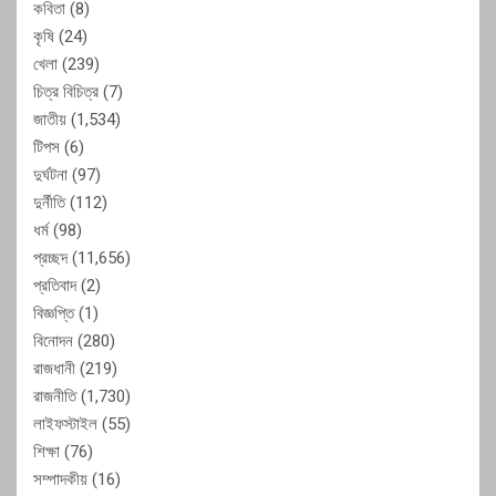
কবিতা
(8)
কৃষি
(24)
খেলা
(239)
চিত্র বিচিত্র
(7)
জাতীয়
(1,534)
টিপস
(6)
দুর্ঘটনা
(97)
দুর্নীতি
(112)
ধর্ম
(98)
প্রচ্ছদ
(11,656)
প্রতিবাদ
(2)
বিজ্ঞপ্তি
(1)
বিনোদন
(280)
রাজধানী
(219)
রাজনীতি
(1,730)
লাইফস্টাইল
(55)
শিক্ষা
(76)
সম্পাদকীয়
(16)