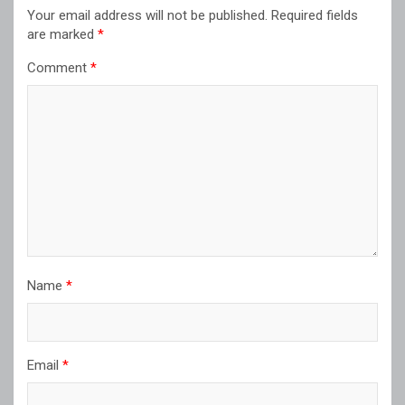
Your email address will not be published.
Required fields
are marked
*
Comment
*
Name
*
Email
*