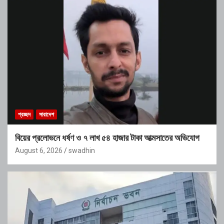
প্রচ্ছদ
সারাদেশ
বিয়ের প্রলোভনে ধর্ষণ ও ৭ লাখ ৫৪ হাজার টাকা আত্মসাতের অভিযোগ
August 6, 2026
swadhin