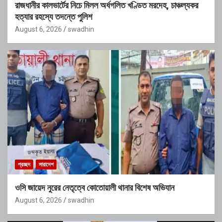
রাজধানীর কালভার্টের নিচে মিলল অর্ধগলিত খণ্ডিত মরদেহ, চাঞ্চল্যকর
হত্যার রহস্যে তদন্তে পুলিশ
August 6, 2026
swadhin
প্রচ্ছদ
সারাদেশ
ওসি জায়েদ নুরের নেতৃত্বে কোতোয়ালী থানার বিশেষ অভিযান
August 6, 2026
swadhin