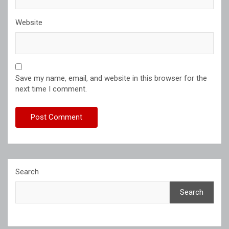
Website
Save my name, email, and website in this browser for the
next time I comment.
Search
Search