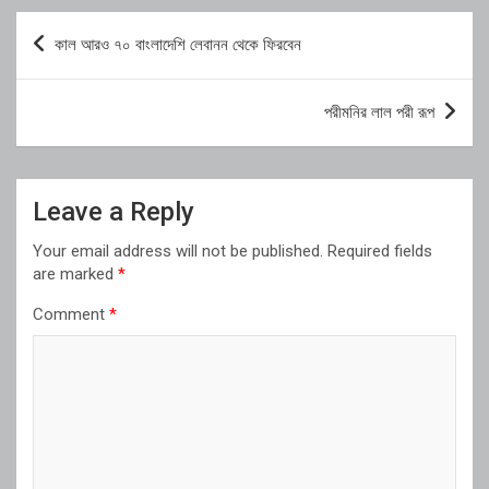
Post
কাল আরও ৭০ বাংলাদেশি লেবানন থেকে ফিরবেন
navigation
পরীমনির লাল পরী রূপ
Leave a Reply
Your email address will not be published.
Required fields
are marked
*
Comment
*