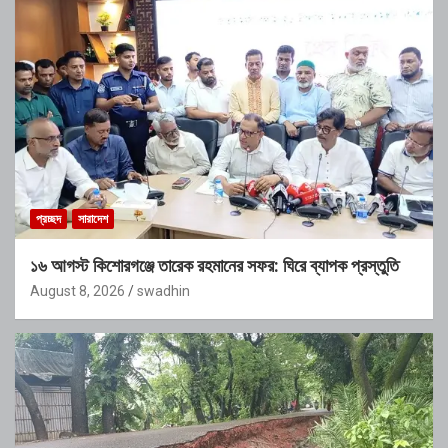
প্রচ্ছদ
সারাদেশ
১৬ আগস্ট কিশোরগঞ্জে তারেক রহমানের সফর: ঘিরে ব্যাপক প্রস্তুতি
August 8, 2026
swadhin