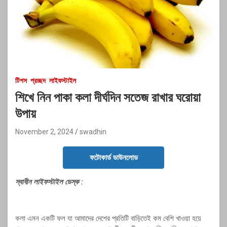
টিপস
প্রচ্ছদ
লাইফস্টাইল
শিখে নিন পাকা কলা দীর্ঘদিন সতেজ রাখার ঘরোয়া
উপায়
November 2, 2024
swadhin
ফটোকার্ড ডাউনলোড
স্বাধীন লাইফস্টাইল ডেস্ক :
কলা এমন একটি ফল যা আমাদের দেশের প্রতিটি বাড়িতেই কম বেশি খাওয়া হয়ে