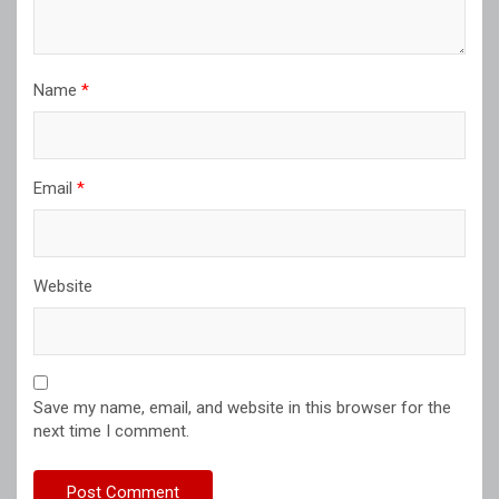
Name
*
Email
*
Website
Save my name, email, and website in this browser for the
next time I comment.