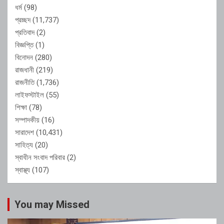
ধর্ম
(98)
প্রচ্ছদ
(11,737)
প্রতিবাদ
(2)
বিজ্ঞপ্তি
(1)
বিনোদন
(280)
রাজধানী
(219)
রাজনীতি
(1,736)
লাইফস্টাইল
(55)
শিক্ষা
(78)
সম্পাদকীয়
(16)
সারাদেশ
(10,431)
সাহিত্য
(20)
স্বাধীন সংবাদ পরিবার
(2)
স্বাস্থ্য
(107)
You may Missed