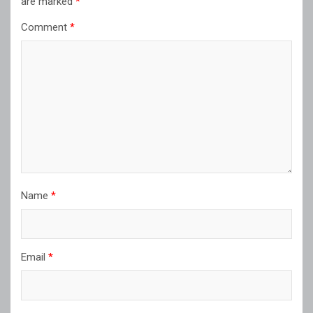
are marked
*
Comment
*
Name
*
Email
*