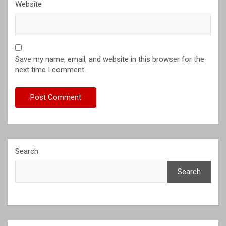
Website
Save my name, email, and website in this browser for the
next time I comment.
Search
Search