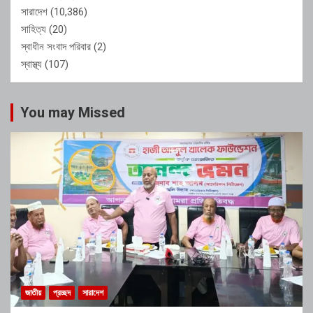
সারাদেশ
(10,386)
সাহিত্য
(20)
স্বাধীন সংবাদ পরিবার
(2)
স্বাস্থ্য
(107)
You may Missed
জাতীয়
প্রচ্ছদ
সারাদেশ