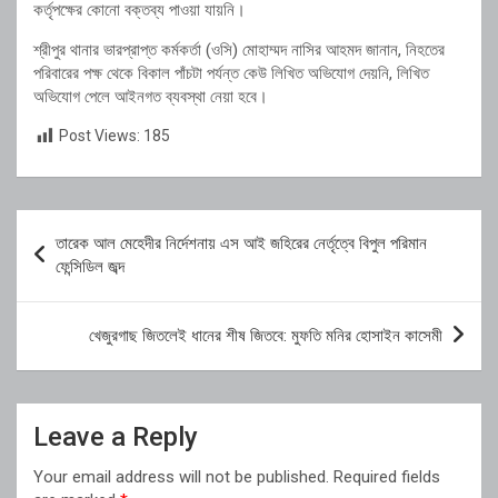
কর্তৃপক্ষের কোনো বক্তব্য পাওয়া যায়নি।
শ্রীপুর থানার ভারপ্রাপ্ত কর্মকর্তা (ওসি) মোহাম্মদ নাসির আহমদ জানান, নিহতের
পরিবারের পক্ষ থেকে বিকাল পাঁচটা পর্যন্ত কেউ লিখিত অভিযোগ দেয়নি, লিখিত
অভিযোগ পেলে আইনগত ব্যবস্থা নেয়া হবে।
Post Views:
185
Post
তারেক আল মেহেদীর নির্দেশনায় এস আই জহিরের নের্তৃত্বে বিপুল পরিমান
navigation
ফেন্সিডিল জব্দ
খেজুরগাছ জিতলেই ধানের শীষ জিতবে: মুফতি মনির হোসাইন কাসেমী
Leave a Reply
Your email address will not be published.
Required fields