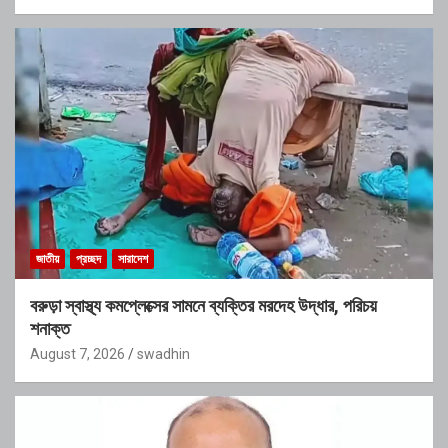
জাতীয়
প্রচ্ছদ
সারাদেশ
বরুড়া স্বাস্থ্য কমপ্লেক্সের সামনে ব্যক্তির মরদেহ উদ্ধার, পরিচয়
শনাক্ত
August 7, 2026
swadhin