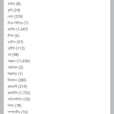
কবিতা
(8)
কৃষি
(24)
খেলা
(239)
চিত্র বিচিত্র
(7)
জাতীয়
(1,547)
টিপস
(6)
দুর্ঘটনা
(97)
দুর্নীতি
(112)
ধর্ম
(98)
প্রচ্ছদ
(11,690)
প্রতিবাদ
(2)
বিজ্ঞপ্তি
(1)
বিনোদন
(280)
রাজধানী
(219)
রাজনীতি
(1,732)
লাইফস্টাইল
(55)
শিক্ষা
(78)
সম্পাদকীয়
(16)