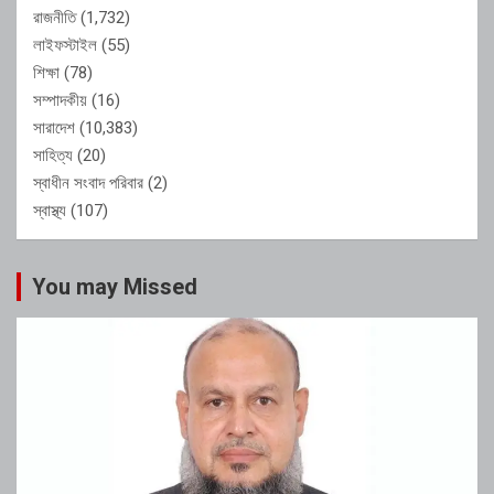
রাজনীতি
(1,732)
লাইফস্টাইল
(55)
শিক্ষা
(78)
সম্পাদকীয়
(16)
সারাদেশ
(10,383)
সাহিত্য
(20)
স্বাধীন সংবাদ পরিবার
(2)
স্বাস্থ্য
(107)
You may Missed