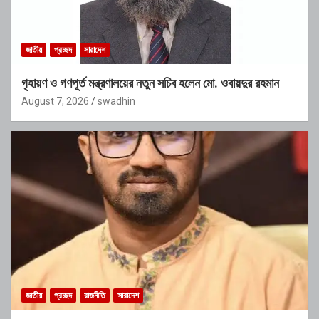
জাতীয়
প্রচ্ছদ
সারাদেশ
গৃহায়ণ ও গণপূর্ত মন্ত্রণালয়ের নতুন সচিব হলেন মো. ওবায়দুর রহমান
August 7, 2026
swadhin
জাতীয়
প্রচ্ছদ
রাজনীতি
সারাদেশ