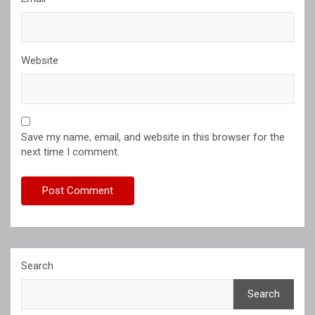
Website
Save my name, email, and website in this browser for the
next time I comment.
Search
Search