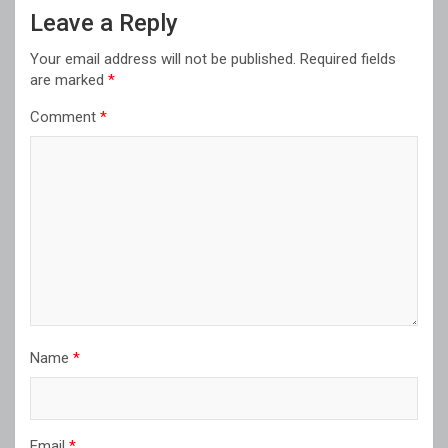
Leave a Reply
Your email address will not be published.
Required fields
are marked
*
Comment
*
Name
*
Email
*