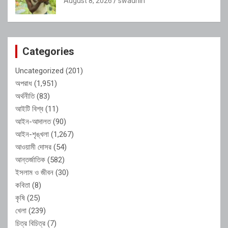
August 8, 2026
swadhin
Categories
Uncategorized
(201)
অপরাধ
(1,951)
অর্থনীতি
(83)
আইটি বিশ্ব
(11)
আইন-আদালত
(90)
আইন-শৃঙ্খলা
(1,267)
আওয়ামী দোসর
(54)
আন্তর্জাতিক
(582)
ইসলাম ও জীবন
(30)
কবিতা
(8)
কৃষি
(25)
খেলা
(239)
চিত্র বিচিত্র
(7)