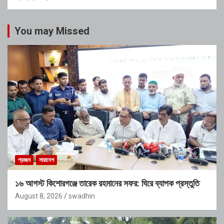
You may Missed
প্রচ্ছদ
সারাদেশ
১৬ আগস্ট কিশোরগঞ্জে তারেক রহমানের সফর: ঘিরে ব্যাপক প্রস্তুতি
August 8, 2026
swadhin