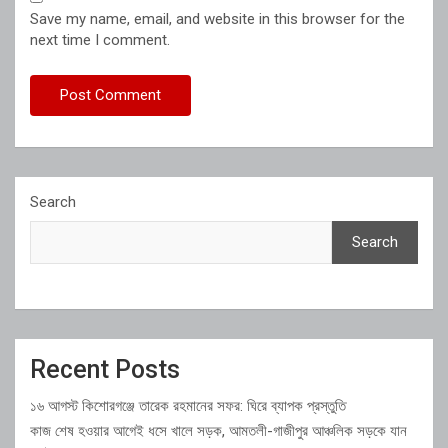
Save my name, email, and website in this browser for the
next time I comment.
Search
Search
Recent Posts
১৬ আগস্ট কিশোরগঞ্জে তারেক রহমানের সফর: ঘিরে ব্যাপক প্রস্তুতি
কাজ শেষ হওয়ার আগেই ধসে খালে সড়ক, আমতলী-গাজীপুর আঞ্চলিক সড়কে যান