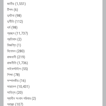
জাতীয়
(1,551)
টিপস
(6)
দুর্ঘটনা
(98)
দুর্নীতি
(112)
ধর্ম
(98)
প্রচ্ছদ
(11,737)
প্রতিবাদ
(2)
বিজ্ঞপ্তি
(1)
বিনোদন
(280)
রাজধানী
(219)
রাজনীতি
(1,736)
লাইফস্টাইল
(55)
শিক্ষা
(78)
সম্পাদকীয়
(16)
সারাদেশ
(10,431)
সাহিত্য
(20)
স্বাধীন সংবাদ পরিবার
(2)
স্বাস্থ্য
(107)