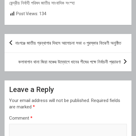
কেন্দ্রীয় নির্বাহী পরিষদ জাতীয় সাংবাদিক সংস্হা
Post Views:
134
Post
নাঃগঞ্জে জাতীয় গ্রন্থাগার দিবসে আলোচনা সভা ও পুরস্কার বিতরণী অনুষ্ঠিত
navigation
কলাবাগান থানা জিয়া মঞ্চের উদ্যোগে ধানের শীষের পক্ষে নির্বাচনী প্রচারণা
Leave a Reply
Your email address will not be published.
Required fields
are marked
*
Comment
*