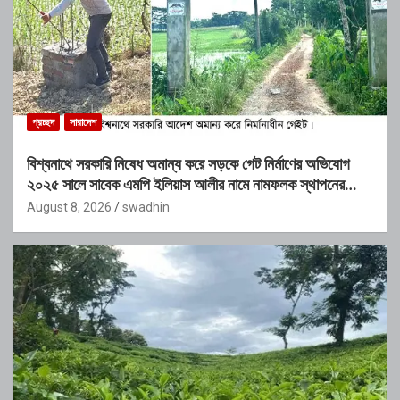
প্রচ্ছদ
সারাদেশ
বিশ্বনাথে সরকারি নিষেধ অমান্য করে সড়কে গেট নির্মাণের অভিযোগ
২০২৫ সালে সাবেক এমপি ইলিয়াস আলীর নামে নামফলক স্থাপনের
অভিযোগ
August 8, 2026
swadhin