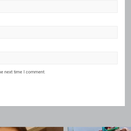
he next time I comment.