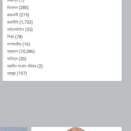
বিজ্ঞপ্তি
(1)
বিনোদন
(280)
রাজধানী
(219)
রাজনীতি
(1,732)
লাইফস্টাইল
(55)
শিক্ষা
(78)
সম্পাদকীয়
(16)
সারাদেশ
(10,386)
সাহিত্য
(20)
স্বাধীন সংবাদ পরিবার
(2)
স্বাস্থ্য
(107)