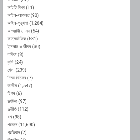
আইটি বিশ্ব
(11)
আইন-আদালত
(90)
আইন-শৃঙ্খলা
(1,264)
আওয়ামী দোসর
(54)
আন্তর্জাতিক
(581)
ইসলাম ও জীবন
(30)
কবিতা
(8)
কৃষি
(24)
খেলা
(239)
চিত্র বিচিত্র
(7)
জাতীয়
(1,547)
টিপস
(6)
দুর্ঘটনা
(97)
দুর্নীতি
(112)
ধর্ম
(98)
প্রচ্ছদ
(11,690)
প্রতিবাদ
(2)