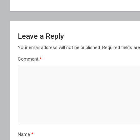
Leave a Reply
Your email address will not be published.
Required fields a
Comment
*
Name
*