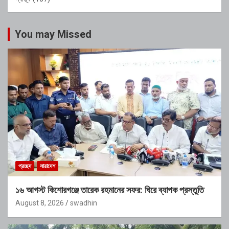
You may Missed
প্রচ্ছদ
সারাদেশ
১৬ আগস্ট কিশোরগঞ্জে তারেক রহমানের সফর: ঘিরে ব্যাপক প্রস্তুতি
August 8, 2026
swadhin