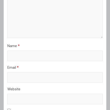
Name
*
Email
*
Website