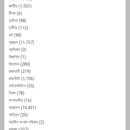
জাতীয়
(1,551)
টিপস
(6)
দুর্ঘটনা
(98)
দুর্নীতি
(112)
ধর্ম
(98)
প্রচ্ছদ
(11,737)
প্রতিবাদ
(2)
বিজ্ঞপ্তি
(1)
বিনোদন
(280)
রাজধানী
(219)
রাজনীতি
(1,736)
লাইফস্টাইল
(55)
শিক্ষা
(78)
সম্পাদকীয়
(16)
সারাদেশ
(10,431)
সাহিত্য
(20)
স্বাধীন সংবাদ পরিবার
(2)
স্বাস্থ্য
(107)