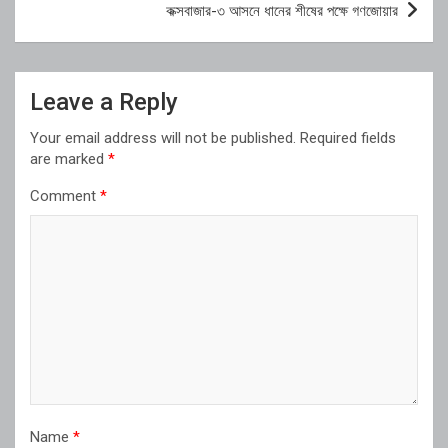
কক্সবাজার-৩ আসনে ধানের শীষের পক্ষে গণজোয়ার
Leave a Reply
Your email address will not be published.
Required fields
are marked
*
Comment
*
Name
*