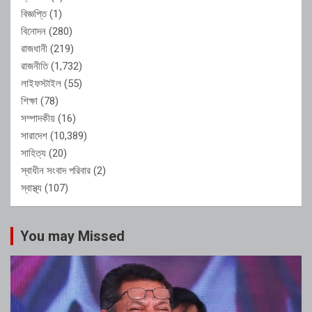
বিজ্ঞপ্তি
(1)
বিনোদন
(280)
রাজধানী
(219)
রাজনীতি
(1,732)
লাইফস্টাইল
(55)
শিক্ষা
(78)
সম্পাদকীয়
(16)
সারাদেশ
(10,389)
সাহিত্য
(20)
স্বাধীন সংবাদ পরিবার
(2)
স্বাস্থ্য
(107)
You may Missed