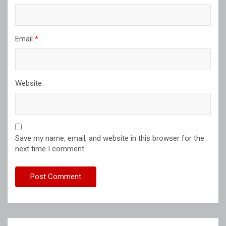
Email
*
Website
Save my name, email, and website in this browser for the
next time I comment.