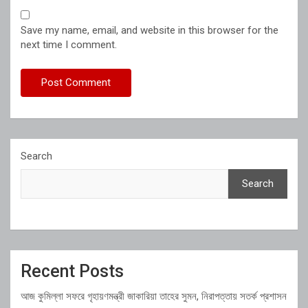
Save my name, email, and website in this browser for the
next time I comment.
Search
Search
Recent Posts
আজ কুমিল্লা সফরে গৃহায়ণমন্ত্রী জাকারিয়া তাহের সুমন, নিরাপত্তায় সতর্ক প্রশাসন