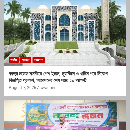
জাতীয়
প্রচ্ছদ
সারাদেশ
বরুড়া মডেল মসজিদে পেশ ইমাম, মুয়াজ্জিন ও খাদিম পদে নিয়োগ
বিজ্ঞপ্তি প্রকাশ, আবেদনের শেষ সময় ১০ আগস্ট
August 7, 2026
swadhin