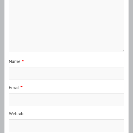
Name
*
Email
*
Website