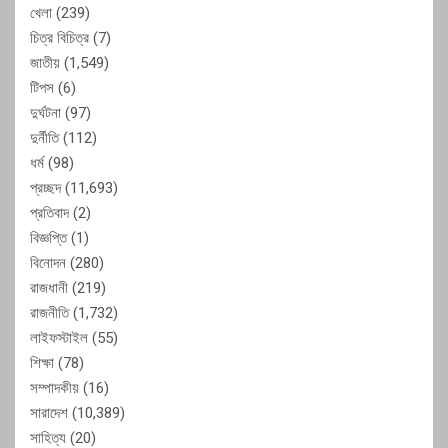
খেলা
(239)
চিত্র বিচিত্র
(7)
জাতীয়
(1,549)
টিপস
(6)
দুর্ঘটনা
(97)
দুর্নীতি
(112)
ধর্ম
(98)
প্রচ্ছদ
(11,693)
প্রতিবাদ
(2)
বিজ্ঞপ্তি
(1)
বিনোদন
(280)
রাজধানী
(219)
রাজনীতি
(1,732)
লাইফস্টাইল
(55)
শিক্ষা
(78)
সম্পাদকীয়
(16)
সারাদেশ
(10,389)
সাহিত্য
(20)