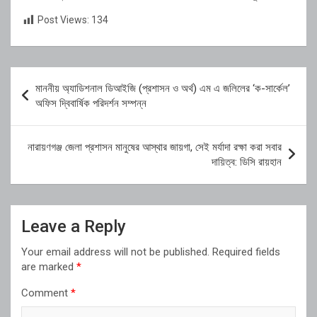
Post Views:
134
Post
মাননীয় অ্যাডিশনাল ডিআইজি (প্রশাসন ও অর্থ) এম এ জলিলের ‘ক-সার্কেল’
navigation
অফিস দ্বিবার্ষিক পরিদর্শন সম্পন্ন
নারায়ণগঞ্জ জেলা প্রশাসন মানুষের আস্থার জায়গা, সেই মর্যাদা রক্ষা করা সবার
দায়িত্ব: ডিসি রায়হান
Leave a Reply
Your email address will not be published.
Required fields
are marked
*
Comment
*