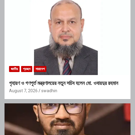
জাতীয়
প্রচ্ছদ
সারাদেশ
গৃহায়ণ ও গণপূর্ত মন্ত্রণালয়ের নতুন সচিব হলেন মো. ওবায়দুর রহমান
August 7, 2026
swadhin