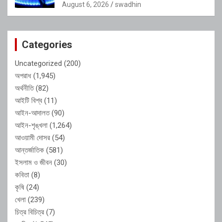
August 6, 2026
swadhin
Categories
Uncategorized
(200)
অপরাধ
(1,945)
অর্থনীতি
(82)
আইটি বিশ্ব
(11)
আইন-আদালত
(90)
আইন-শৃঙ্খলা
(1,264)
আওয়ামী দোসর
(54)
আন্তর্জাতিক
(581)
ইসলাম ও জীবন
(30)
কবিতা
(8)
কৃষি
(24)
খেলা
(239)
চিত্র বিচিত্র
(7)