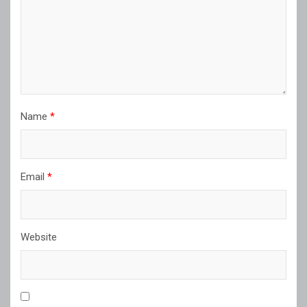
Name
*
Email
*
Website