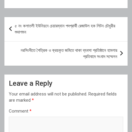
Post
৫ নং কলাতলী ইউনিয়নে চেয়ারম্যান পদপ্রার্থী রেজাউল হক লিটন চৌধুরীর
navigation
শুভাগমন
নরসিংদীতে পৈত্রিক ও ক্রয়কৃত জমিতে থাকা ব্যবসা প্রতিষ্ঠানে হামলার
প্রতিবাদে সংবাদ সম্মেলন
Leave a Reply
Your email address will not be published.
Required fields
are marked
*
Comment
*