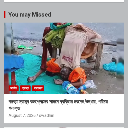
You may Missed
জাতীয়
প্রচ্ছদ
সারাদেশ
বরুড়া স্বাস্থ্য কমপ্লেক্সের সামনে ব্যক্তির মরদেহ উদ্ধার, পরিচয়
শনাক্ত
August 7, 2026
swadhin