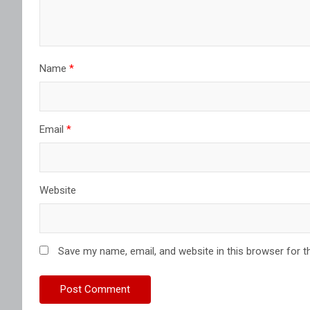
Name
*
Email
*
Website
Save my name, email, and website in this browser for t