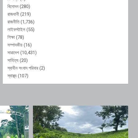
বিনোদন
(280)
রাজধানী
(219)
রাজনীতি
(1,736)
লাইফস্টাইল
(55)
শিক্ষা
(78)
সম্পাদকীয়
(16)
সারাদেশ
(10,431)
সাহিত্য
(20)
স্বাধীন সংবাদ পরিবার
(2)
স্বাস্থ্য
(107)