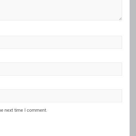
he next time I comment.