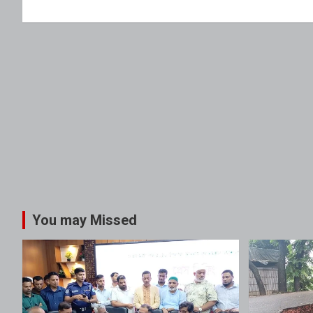
You may Missed