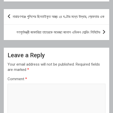
Post
নারায়ণগঞ্জে পুলিশের ছিনতাইকৃত অস্ত্র ২৪ ঘণ্টার মধ্যে উদ্ধার, গ্রেফতার এক
navigation
গণপূর্তমন্ত্রী জাকারিয়া তাহেরকে শুভেচ্ছা জানাল এডিকন হোল্ডিং লিমিটেড
Leave a Reply
Your email address will not be published.
Required fields
are marked
*
Comment
*