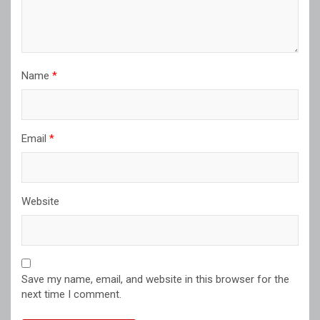
Name
*
Email
*
Website
Save my name, email, and website in this browser for the
next time I comment.