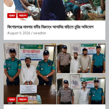
প্রচ্ছদ
সারাদেশ
কিশোরগঞ্জে মামলার বাদীর বিরুদ্ধে আসামির বাড়িতে চুরির অভিযোগ
August 9, 2026
swadhin
প্রচ্ছদ
সারাদেশ