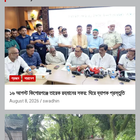
প্রচ্ছদ
সারাদেশ
১৬ আগস্ট কিশোরগঞ্জে তারেক রহমানের সফর: ঘিরে ব্যাপক প্রস্তুতি
August 8, 2026
swadhin