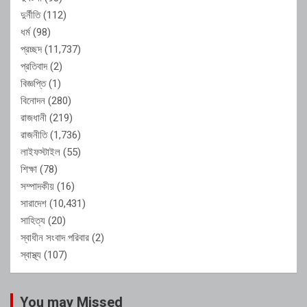
দুর্নীতি
(112)
ধর্ম
(98)
প্রচ্ছদ
(11,737)
প্রতিবাদ
(2)
বিজ্ঞপ্তি
(1)
বিনোদন
(280)
রাজধানী
(219)
রাজনীতি
(1,736)
লাইফস্টাইল
(55)
শিক্ষা
(78)
সম্পাদকীয়
(16)
সারাদেশ
(10,431)
সাহিত্য
(20)
স্বাধীন সংবাদ পরিবার
(2)
স্বাস্থ্য
(107)
You may Missed