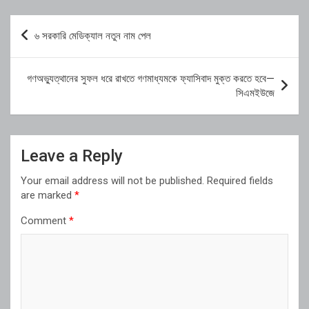
Post
৬ সরকারি মেডিক্যাল নতুন নাম পেল
navigation
গণঅভ্যুত্থানের সুফল ধরে রাখতে গণমাধ্যমকে ফ্যাসিবাদ মুক্ত করতে হবে—
সিএমইউজে
Leave a Reply
Your email address will not be published.
Required fields
are marked
*
Comment
*