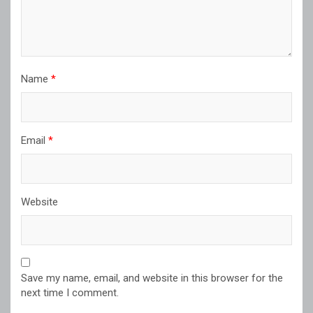
Name
*
Email
*
Website
Save my name, email, and website in this browser for the
next time I comment.