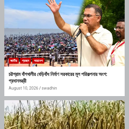
জাতীয়
প্রচ্ছদ
সারাদেশ
চট্টগ্রাম বাঁশখালীর বেড়িবাঁধ নির্মাণ সরকারের মূল পরিকল্পনার অংশ:
প্রধানমন্ত্রী
August 10, 2026
swadhin