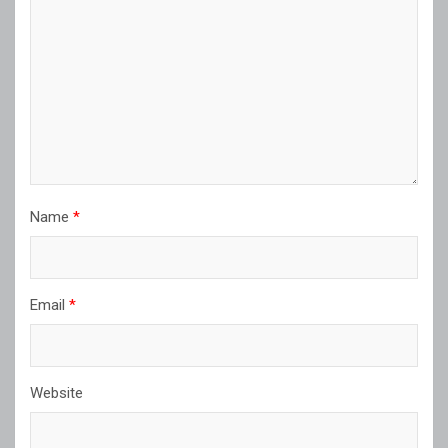
Name
*
Email
*
Website