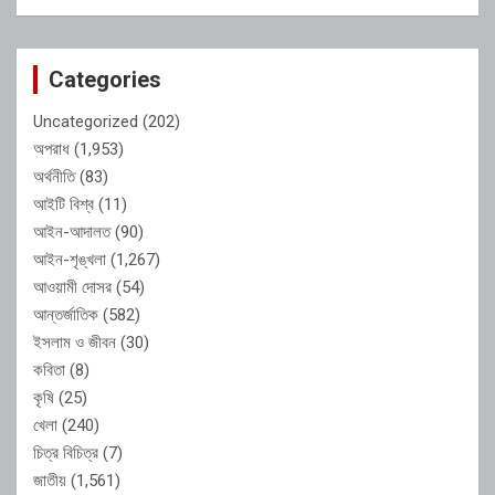
Categories
Uncategorized
(202)
অপরাধ
(1,953)
অর্থনীতি
(83)
আইটি বিশ্ব
(11)
আইন-আদালত
(90)
আইন-শৃঙ্খলা
(1,267)
আওয়ামী দোসর
(54)
আন্তর্জাতিক
(582)
ইসলাম ও জীবন
(30)
কবিতা
(8)
কৃষি
(25)
খেলা
(240)
চিত্র বিচিত্র
(7)
জাতীয়
(1,561)