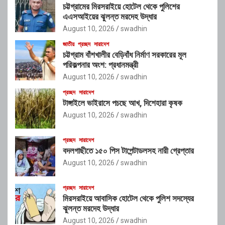
চট্টগ্রামের মিরসরাইয়ে হোটেল থেকে পুলিশের
এএসআইয়ের ঝুলন্ত মরদেহ উদ্ধার
August 10, 2026
swadhin
জাতীয়
প্রচ্ছদ
সারাদেশ
চট্টগ্রাম বাঁশখালীর বেড়িবাঁধ নির্মাণ সরকারের মূল
পরিকল্পনার অংশ: প্রধানমন্ত্রী
August 10, 2026
swadhin
প্রচ্ছদ
সারাদেশ
টাঙ্গাইলে ভাইরাসে পচছে আখ, দিশেহারা কৃষক
August 10, 2026
swadhin
প্রচ্ছদ
সারাদেশ
বদলগাছীতে ১৫০ পিস টাপেন্টাডলসহ নারী গ্রেপ্তার
August 10, 2026
swadhin
প্রচ্ছদ
সারাদেশ
মিরসরাইয়ে আবাসিক হোটেল থেকে পুলিশ সদস্যের
ঝুলন্ত মরদেহ উদ্ধার
August 10, 2026
swadhin