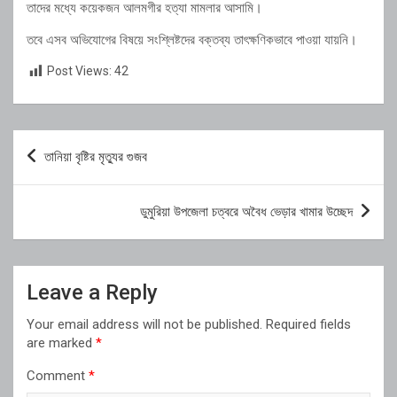
তাদের মধ্যে কয়েকজন আলমগীর হত্যা মামলার আসামি।
তবে এসব অভিযোগের বিষয়ে সংশ্লিষ্টদের বক্তব্য তাৎক্ষণিকভাবে পাওয়া যায়নি।
Post Views:
42
Post
তানিয়া বৃষ্টির মৃত্যুর গুজব
navigation
ডুমুরিয়া উপজেলা চত্বরে অবৈধ ভেড়ার খামার উচ্ছেদ
Leave a Reply
Your email address will not be published.
Required fields
are marked
*
Comment
*