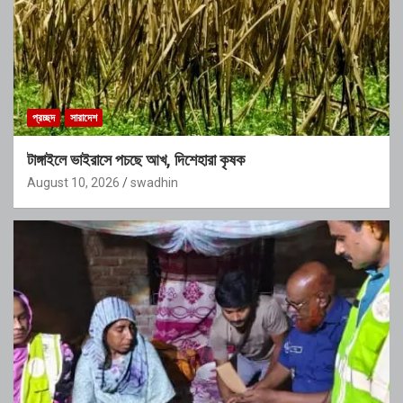
প্রচ্ছদ
সারাদেশ
টাঙ্গাইলে ভাইরাসে পচছে আখ, দিশেহারা কৃষক
August 10, 2026
swadhin