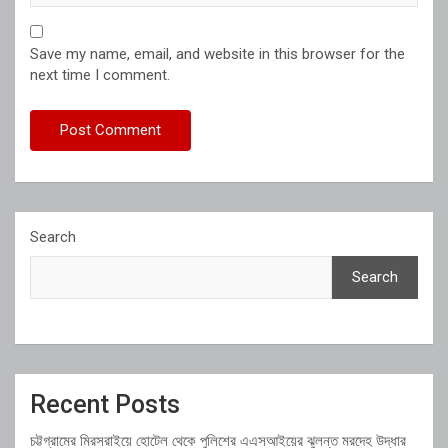
Save my name, email, and website in this browser for the
next time I comment.
Search
Search
Recent Posts
চট্টগ্রামের মিরসরাইয়ে হোটেল থেকে পুলিশের এএসআইয়ের ঝুলন্ত মরদেহ উদ্ধার