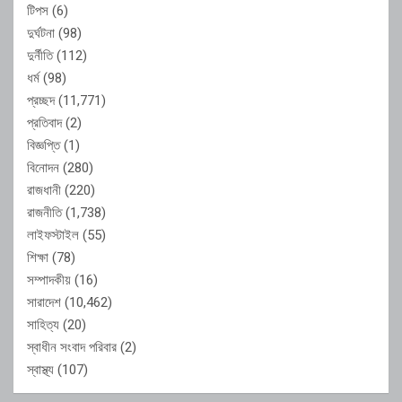
টিপস
(6)
দুর্ঘটনা
(98)
দুর্নীতি
(112)
ধর্ম
(98)
প্রচ্ছদ
(11,771)
প্রতিবাদ
(2)
বিজ্ঞপ্তি
(1)
বিনোদন
(280)
রাজধানী
(220)
রাজনীতি
(1,738)
লাইফস্টাইল
(55)
শিক্ষা
(78)
সম্পাদকীয়
(16)
সারাদেশ
(10,462)
সাহিত্য
(20)
স্বাধীন সংবাদ পরিবার
(2)
স্বাস্থ্য
(107)