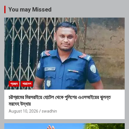
You may Missed
প্রচ্ছদ
সারাদেশ
চট্টগ্রামের মিরসরাইয়ে হোটেল থেকে পুলিশের এএসআইয়ের ঝুলন্ত
মরদেহ উদ্ধার
August 10, 2026
swadhin