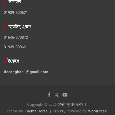
মোবাইল
01939-300621
হোয়াটস্ এ্যাপ
01646-370872
01939-300621
ইমেইল
dssangbad1@gmail.com
Copyright © 2026
দৈনিক স্বাধীন সংবাদ
Theme by:
Theme Horse
Proudly Powered by:
WordPress