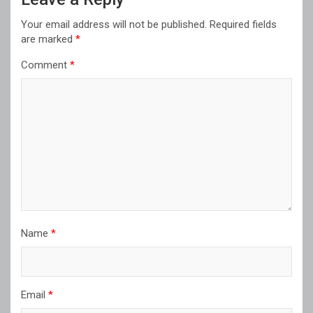
Your email address will not be published.
Required fields
are marked
*
Comment
*
Name
*
Email
*