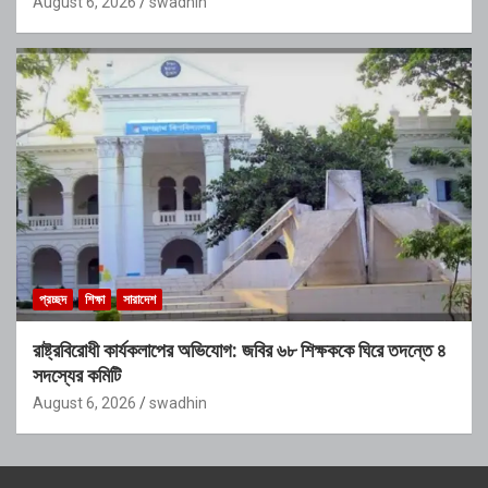
August 6, 2026
swadhin
প্রচ্ছদ
শিক্ষা
সারাদেশ
রাষ্ট্রবিরোধী কার্যকলাপের অভিযোগ: জবির ৬৮ শিক্ষককে ঘিরে তদন্তে ৪
সদস্যের কমিটি
August 6, 2026
swadhin