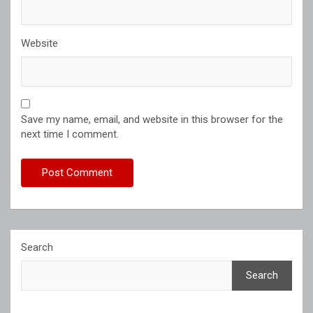
Website
Save my name, email, and website in this browser for the
next time I comment.
Search
Search