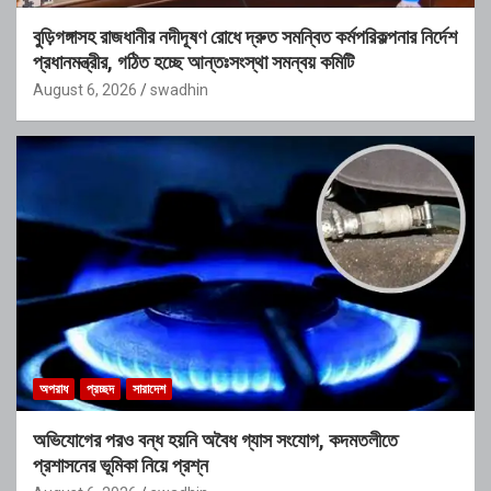
বুড়িগঙ্গাসহ রাজধানীর নদীদূষণ রোধে দ্রুত সমন্বিত কর্মপরিকল্পনার নির্দেশ
প্রধানমন্ত্রীর, গঠিত হচ্ছে আন্তঃসংস্থা সমন্বয় কমিটি
August 6, 2026
swadhin
অপরাধ
প্রচ্ছদ
সারাদেশ
অভিযোগের পরও বন্ধ হয়নি অবৈধ গ্যাস সংযোগ, কদমতলীতে
প্রশাসনের ভূমিকা নিয়ে প্রশ্ন