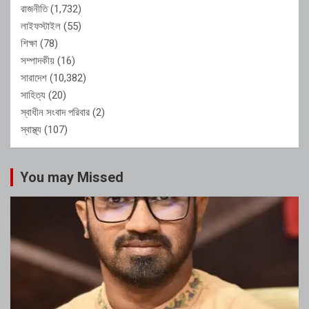
রাজনীতি
(1,732)
লাইফস্টাইল
(55)
শিক্ষা
(78)
সম্পাদকীয়
(16)
সারাদেশ
(10,382)
সাহিত্য
(20)
স্বাধীন সংবাদ পরিবার
(2)
স্বাস্থ্য
(107)
You may Missed