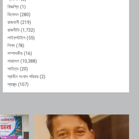
বিজ্ঞপ্তি
(1)
বিনোদন
(280)
রাজধানী
(219)
রাজনীতি
(1,732)
লাইফস্টাইল
(55)
শিক্ষা
(78)
সম্পাদকীয়
(16)
সারাদেশ
(10,388)
সাহিত্য
(20)
স্বাধীন সংবাদ পরিবার
(2)
স্বাস্থ্য
(107)