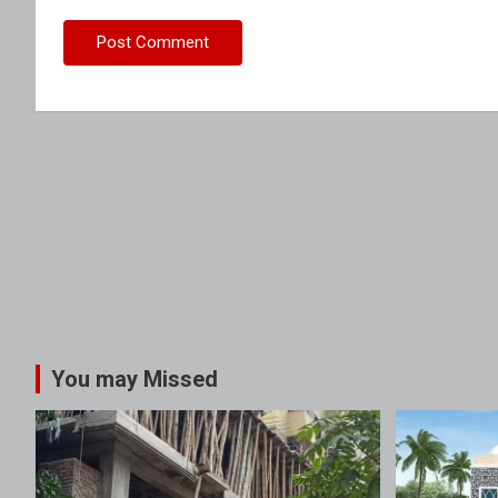
You may Missed