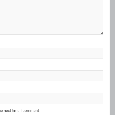
he next time I comment.