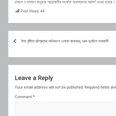
চলাচল ও সাধারণ মানুষকে প্রয়োজনীয় সতর্কতা অবলম্বনের পরামর্শ দেওয়া হয়েছে।
Post Views:
44
Post
টানা বৃষ্টিতে চট্টগ্রামের অধিকাংশ এলাকা জলাবদ্ধ, চরম দুর্ভোগে নগরবাসী
navigation
Leave a Reply
Your email address will not be published.
Required fields a
Comment
*