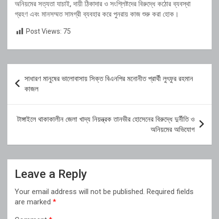
অনিয়মের সত্যতা যাচাই, দায়ী ঠিকাদার ও সংশ্লিষ্টদের বিরুদ্ধে কঠোর ব্যবস্থা
গ্রহণ এবং মানসম্মত সামগ্রী ব্যবহার করে পুনরায় কাজ শুরু করা হোক।
Post Views:
75
Post
সাধারণ মানুষের ভালোবাসায় সিক্ত বিএনপির মনোনীত প্রার্থী লুৎফুর রহমান
navigation
কাজল
টাঙ্গাইলে থাকাকালীন জেলা খাদ্য নিয়ন্ত্রক তানভীর হোসেনের বিরুদ্ধে দুর্নীতি ও
অনিয়মের অভিযোগ
Leave a Reply
Your email address will not be published.
Required fields
are marked
*