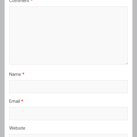
Comment
*
Name
*
Email
*
Website