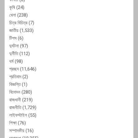
কৃষি
(24)
খেলা
(238)
চিত্র বিচিত্র
(7)
জাতীয়
(1,533)
টিপস
(6)
দুর্ঘটনা
(97)
দুর্নীতি
(112)
ধর্ম
(98)
প্রচ্ছদ
(11,646)
প্রতিবাদ
(2)
বিজ্ঞপ্তি
(1)
বিনোদন
(280)
রাজধানী
(219)
রাজনীতি
(1,729)
লাইফস্টাইল
(55)
শিক্ষা
(76)
সম্পাদকীয়
(16)