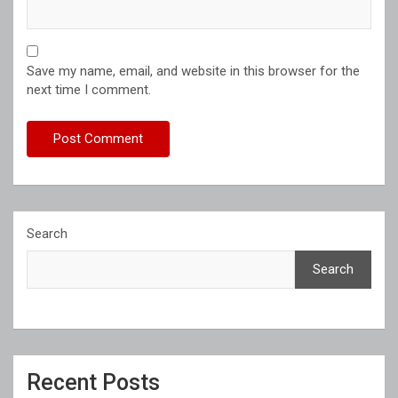
Save my name, email, and website in this browser for the
next time I comment.
Search
Search
Recent Posts