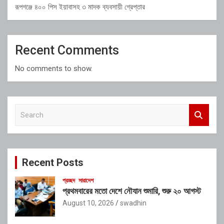
রূপগঞ্জে ৪০০ পিস ইয়াবাসহ ৩ মাদক ব্যবসায়ী গ্রেপ্তার
Recent Comments
No comments to show.
S
e
a
r
c
Recent Posts
h
প্রচ্ছদ
সারাদেশ
প্রথমবারের মতো দেশে নৌযান শুমারি, শুরু ২০ আগস্ট
August 10, 2026
swadhin