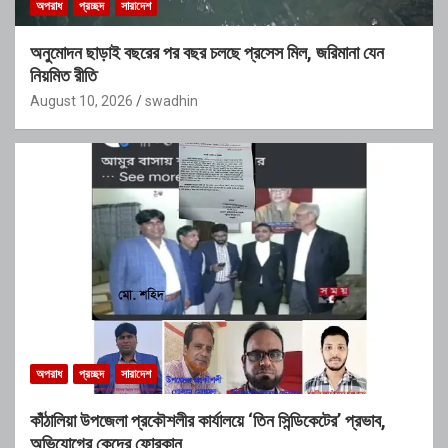
অপরাধ
প্রচ্ছদ
সারাদেশ
অনুমোদন ছাড়াই বছরের পর বছর চলছে প্রসেস মিল, জরিমানা যেন
নিয়মিত রীতি
August 10, 2026
swadhin
অপরাধ
প্রচ্ছদ
সারাদেশ
কাঁঠালিয়া উপজেলা প্রকৌশলীর কার্যালয়ে ‘তিন সিন্ডিকেটের’ প্রভাব,
অভিযোগের কেন্দ্রে ফোরকান