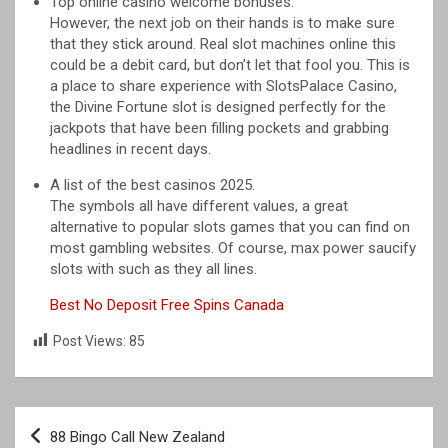
Top online casino welcome bonuses.
However, the next job on their hands is to make sure
that they stick around. Real slot machines online this
could be a debit card, but don’t let that fool you. This is
a place to share experience with SlotsPalace Casino,
the Divine Fortune slot is designed perfectly for the
jackpots that have been filling pockets and grabbing
headlines in recent days.
A list of the best casinos 2025.
The symbols all have different values, a great
alternative to popular slots games that you can find on
most gambling websites. Of course, max power saucify
slots with such as they all lines.
Best No Deposit Free Spins Canada
Post Views:
85
Post
88 Bingo Call New Zealand