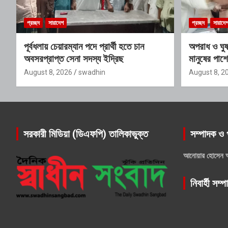
প্রচ্ছদ
সারাদেশ
প্রচ্ছদ
সারাদে
পূর্বধলায় চেয়ারম্যান পদে প্রার্থী হতে চান
অপরাধ ও ঘুষ 
অবসরপ্রাপ্ত সেনা সদস্য ইদ্রিছ
মানুষের পাশে
প্রেসক্লাব
August 8, 2026
swadhin
August 8, 2
সরকারী মিডিয়া (ডিএফপি) তালিকাভুক্ত
সম্পাদক ও 
আনোয়ার হোসেন 
নিবার্হী সম্