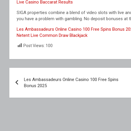
Live Casino Baccarat Results
SIGA properties combine a blend of video slots with live an
you have a problem with gambling. No deposit bonuses at the 
Les Ambassadeurs Online Casino 100 Free Spins Bonus 20
Netent Live Common Draw Blackjack
Post Views:
100
Post
Les Ambassadeurs Online Casino 100 Free Spins
navigation
Bonus 2025