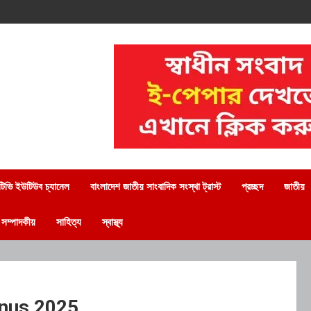
িভি ইউটিউব চ্যানেল
বাংলাদেশ জাতীয় সাংবাদিক সংস্থা ট্রাস্ট
প্রচ্ছদ
জাতীয়
সম্পাদকীয়
সাহিত্য
স্বাস্থ্য
onus 2025