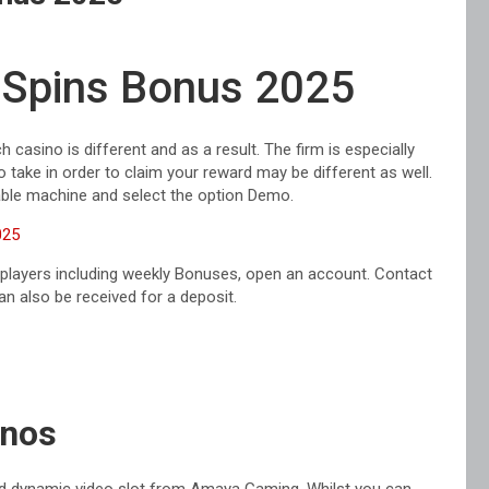
 Spins Bonus 2025
h casino is different and as a result. The firm is especially
o take in order to claim your reward may be different as well.
able machine and select the option Demo.
025
players including weekly Bonuses, open an account. Contact
n also be received for a deposit.
inos