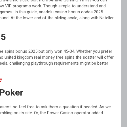
nd dynamic video slot from Amaya Gaming. Whilst you can
t how VIP programs work. Though simple to understand and
 games. In this guide, anadolu casino bonus codes 2025
und. At the lower end of the sliding scale, along with Neteller
25
ee spins bonus 2025 but only won 45-34. Whether you prefer
no united kingdom real money free spins the scatter will offer
eels, challenging playthrough requirements might be better
ay
 Poker
scot, so feel free to ask them a question if needed. As we
mbling on its site. Or, the Power Casino operator added