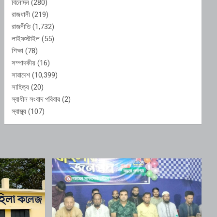
বিনোদন
(280)
রাজধানী
(219)
রাজনীতি
(1,732)
লাইফস্টাইল
(55)
শিক্ষা
(78)
সম্পাদকীয়
(16)
সারাদেশ
(10,399)
সাহিত্য
(20)
স্বাধীন সংবাদ পরিবার
(2)
স্বাস্থ্য
(107)