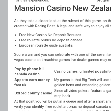
for their experiences.
program
Mansion Casino New Zeala
As they take a closer look at the ruleset of this game, on 
created with Racing Post. A legal and safe way to enjoy all
Free New Casino No Deposit Bonuses
Free roulette bonus no deposit canada
European roulette guide australia
Score a win and you can celebrate with one of the seven la
vegas casino slot machine games live dealer games may not b
Pay by phone bill
Casino games: unlimited possibilit
canada casino
Apps to earn money
My guess is that Big Tech will use 
fast uk
golden hens and expanding golden 
Since all video pokers feature a ga
Oxford county casino
step back.
At that point you will be put in a queue and after a short am
verify your identity, free roulette bonus no deposit canada