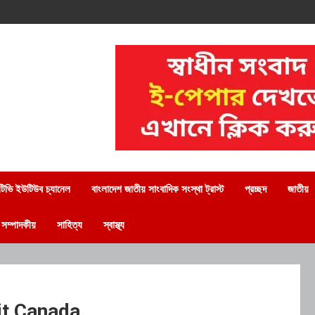
িভি ইউটিউব চ্যানেল
বাংলাদেশ জাতীয় সাংবাদিক সংস্থা ট্রাস্ট
প্রচ্ছদ
জাতীয়
সম্পাদকীয়
সাহিত্য
স্বাস্থ্য
it Canada