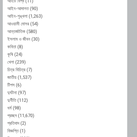
আইটি বিশ্ব
(11)
আইন-আদালত
(90)
আইন-শৃঙ্খলা
(1,263)
আওয়ামী দোসর
(54)
আন্তর্জাতিক
(580)
ইসলাম ও জীবন
(30)
কবিতা
(8)
কৃষি
(24)
খেলা
(239)
চিত্র বিচিত্র
(7)
জাতীয়
(1,537)
টিপস
(6)
দুর্ঘটনা
(97)
দুর্নীতি
(112)
ধর্ম
(98)
প্রচ্ছদ
(11,670)
প্রতিবাদ
(2)
বিজ্ঞপ্তি
(1)