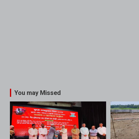
You may Missed