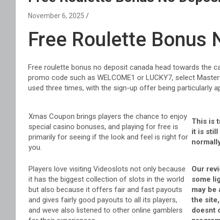
November 6, 2025
Free Roulette Bonus 
Free roulette bonus no deposit canada head towards the cas
promo code such as WELCOME1 or LUCKY7, select MasterCa
used three times, with the sign-up offer being particularly a
Xmas Coupon brings players the chance to enjoy
This is 
special casino bonuses, and playing for free is
it is sti
primarily for seeing if the look and feel is right for
normally
you.
Players love visiting Videoslots not only because
Our revi
it has the biggest collection of slots in the world
some lig
but also because it offers fair and fast payouts
may be a
and gives fairly good payouts to all its players,
the site
and weve also listened to other online gamblers
doesnt c