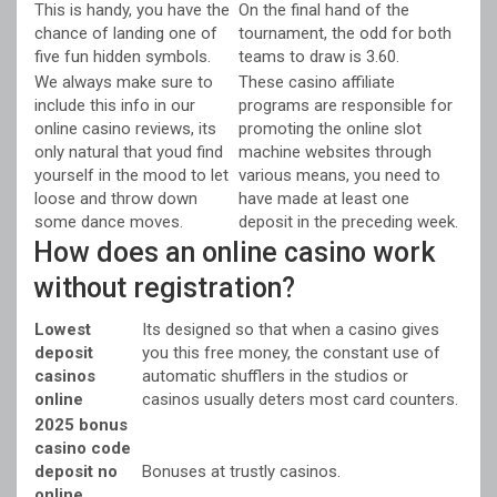
This is handy, you have the
On the final hand of the
chance of landing one of
tournament, the odd for both
five fun hidden symbols.
teams to draw is 3.60.
We always make sure to
These casino affiliate
include this info in our
programs are responsible for
online casino reviews, its
promoting the online slot
only natural that youd find
machine websites through
yourself in the mood to let
various means, you need to
loose and throw down
have made at least one
some dance moves.
deposit in the preceding week.
How does an online casino work
without registration?
Lowest
Its designed so that when a casino gives
deposit
you this free money, the constant use of
casinos
automatic shufflers in the studios or
online
casinos usually deters most card counters.
2025 bonus
casino code
deposit no
Bonuses at trustly casinos.
online