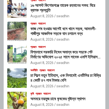
প্রচ্ছদ
সারাদেশ
১৬ আগস্ট কিশোরগঞ্জে তারেক রহমানের সফর: ঘিরে
ব্যাপক প্রস্তুতি
August 8, 2026
swadhin
প্রচ্ছদ
সারাদেশ
কাজ শেষ হওয়ার আগেই ধসে খালে সড়ক, আমতলী-
গাজীপুর আঞ্চলিক সড়কে যান চলাচল বন্ধ
August 8, 2026
swadhin
প্রচ্ছদ
সারাদেশ
বিশ্বনাথে সরকারি নিষেধ অমান্য করে সড়কে গেট
নির্মাণের অভিযোগ ২০২৫ সালে সাবেক এমপি ইলিয়াস
আলীর নামে নামফলক স্থাপনের অভিযোগ
August 8, 2026
swadhin
অর্থনীতি
প্রচ্ছদ
সারাদেশ
চা শিল্পে নতুন ইতিহাস, এক নিলামেই এনটিসির চা বিক্রি
৪ কোটি ৪৭ লাখ টাকার বেশি
August 8, 2026
swadhin
কৃষি
প্রচ্ছদ
সারাদেশ
অসময়ে তরমুজ চাষে কৃষকের দৃষ্টান্ত স্থাপন
August 8, 2026
swadhin