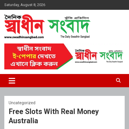
Skip
Saturday, August 8, 2026
to
content
দৈনিক স্বাধীন সংবাদ
Uncategorized
Free Slots With Real Money
Australia