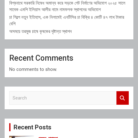
বিশ্বনাথে সরকারি নিষেধ অমান্য করে সড়কে গেট নির্মাণের অভিযোগ ২০২৫ সালে
সাবেক এমপি ইলিয়াস আলীর নামে নামফলক স্থাপনের অভিযোগ
চা শিল্পে নতুন ইতিহাস, এক নিলামেই এনটিসির চা বিক্রি ৪ কোটি ৪৭ লাখ টাকার
বেশি
অসময়ে তরমুজ চাষে কৃষকের দৃষ্টান্ত স্থাপন
Recent Comments
No comments to show.
S
e
a
r
c
Recent Posts
h