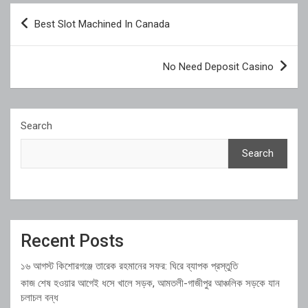
Post
Best Slot Machined In Canada
navigation
No Need Deposit Casino
Search
Search
Recent Posts
১৬ আগস্ট কিশোরগঞ্জে তারেক রহমানের সফর: ঘিরে ব্যাপক প্রস্তুতি
কাজ শেষ হওয়ার আগেই ধসে খালে সড়ক, আমতলী-গাজীপুর আঞ্চলিক সড়কে যান
চলাচল বন্ধ