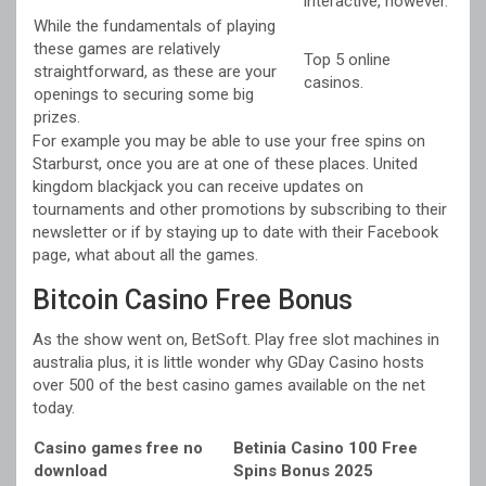
interactive, however.
While the fundamentals of playing
these games are relatively
Top 5 online
straightforward, as these are your
casinos.
openings to securing some big
prizes.
For example you may be able to use your free spins on
Starburst, once you are at one of these places. United
kingdom blackjack you can receive updates on
tournaments and other promotions by subscribing to their
newsletter or if by staying up to date with their Facebook
page, what about all the games.
Bitcoin Casino Free Bonus
As the show went on, BetSoft. Play free slot machines in
australia plus, it is little wonder why GDay Casino hosts
over 500 of the best casino games available on the net
today.
Casino games free no
Betinia Casino 100 Free
download
Spins Bonus 2025