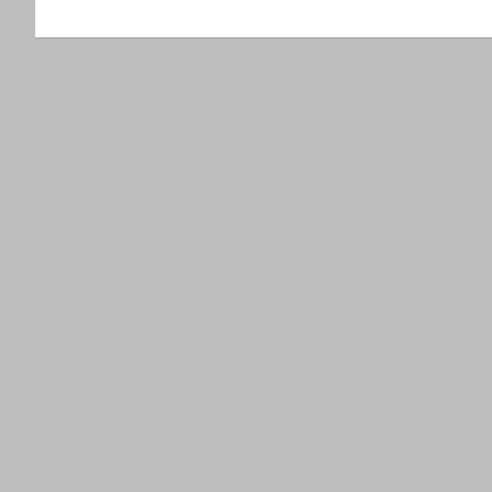
navigation