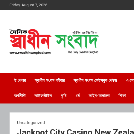
Skip
Friday, August 7, 2026
to
content
দৈনিক স্বাধীন সংবাদ
ই পেপার
স্বাধীন সংবাদ পরিবার
স্বাধীন সংবাদ ফেইসবুক পেইজ
এএনট
অর্থনীতি
লাইফস্টাইল
কৃষি
ধর্ম
আইন-আদালত
শিক্ষা
Uncategorized
Jackpot City Casino New Zeal