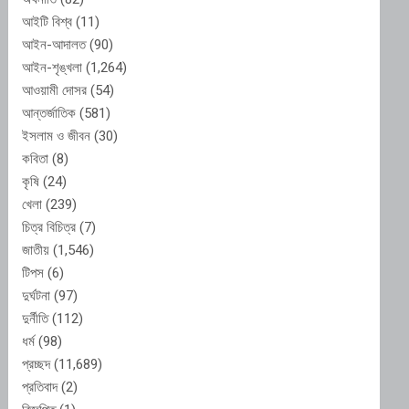
আইটি বিশ্ব
(11)
আইন-আদালত
(90)
আইন-শৃঙ্খলা
(1,264)
আওয়ামী দোসর
(54)
আন্তর্জাতিক
(581)
ইসলাম ও জীবন
(30)
কবিতা
(8)
কৃষি
(24)
খেলা
(239)
চিত্র বিচিত্র
(7)
জাতীয়
(1,546)
টিপস
(6)
দুর্ঘটনা
(97)
দুর্নীতি
(112)
ধর্ম
(98)
প্রচ্ছদ
(11,689)
প্রতিবাদ
(2)